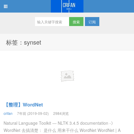
订阅
在路上
标签：synset
【整理】WordNet
crifan
7年前 (2019-09-02)
2984浏览
Natural Language Toolkit — NLTK 3.4.5 documentation -》
WordNet 去搞清楚： 是什么 用来干什么 WordNet WordNet | A