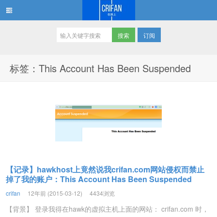
订阅
在路上
标签：This Account Has Been Suspended
【记录】hawkhost上竟然说我crifan.com网站侵权而禁止
掉了我的账户：This Account Has Been Suspended
crifan
12年前 (2015-03-12)
4434浏览
【背景】 登录我得在hawk的虚拟主机上面的网站： crifan.com 时，