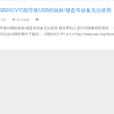
SB20CV可能导致USB的鼠标/键盘等设备无法使用
-09)
3412浏览
能导致USB的鼠标/键盘等设备无法使用 最近帮别人进行USB兼容性测试。
B官网中下载到： USB20CV R1.4.5.0 http://www.usb.org/develo