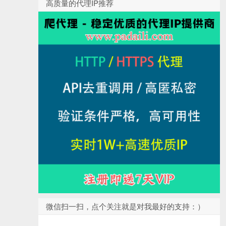
高质量的代理IP推荐
微信扫一扫，点个关注就是对我最好的支持：）