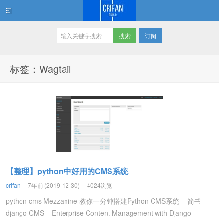
订阅
在路上
标签：Wagtail
【整理】python中好用的CMS系统
crifan
7年前 (2019-12-30)
4024浏览
python cms Mezzanine 教你一分钟搭建Python CMS系统 – 简书
django CMS – Enterprise Content Management with Django –