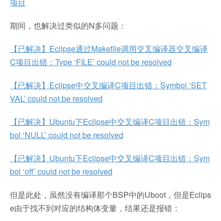
项目
期间，也解决过类似的N多问题：
【已解决】Eclipse通过Makefile调用交叉编译器交叉编译
C项目出错：Type ‘FILE’ could not be resolved
【已解决】Eclipse中交叉编译C项目出错：Symbol ‘SET
VAL’ could not be resolved
【已解决】Ubuntu下Eclipse中交叉编译C项目出错：Sym
bol ‘NULL’ could not be resolved
【已解决】Ubuntu下Eclipse中交叉编译C项目出错：Sym
bol ‘off’ could not be resolved
但是此处，虽然没有编译那个BSP中的Uboot，但是Eclips
e由于找不到对应的结构体变量，结果还是报错：