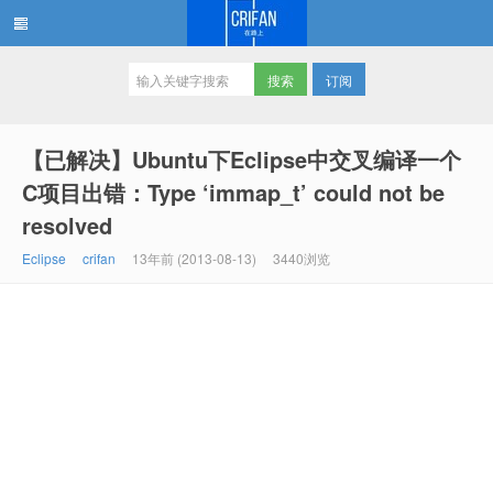
订阅
在路上
【已解决】Ubuntu下Eclipse中交叉编译一个
C项目出错：Type ‘immap_t’ could not be
resolved
Eclipse
crifan
13年前 (2013-08-13)
3440浏览