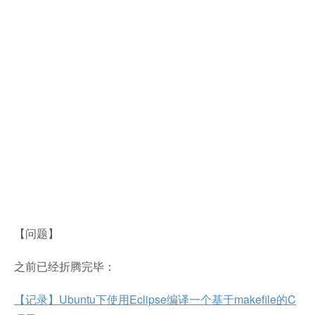
【问题】
之前已经折腾完毕：
【记录】Ubuntu下使用Eclipse编译一个基于makefile的C