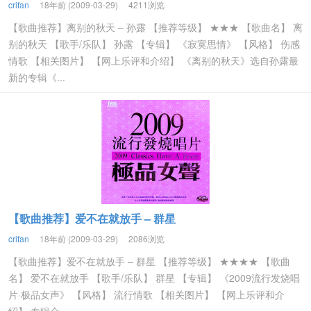
crifan
18年前 (2009-03-29)
4211浏览
【歌曲推荐】离别的秋天 – 孙露 【推荐等级】 ★★★ 【歌曲名】 离
别的秋天 【歌手/乐队】 孙露 【专辑】 《寂寞思情》 【风格】 伤感
情歌 【相关图片】 【网上乐评和介绍】 《离别的秋天》选自孙露最
新的专辑《...
【歌曲推荐】爱不在就放手 – 群星
crifan
18年前 (2009-03-29)
2086浏览
【歌曲推荐】爱不在就放手 – 群星 【推荐等级】 ★★★★ 【歌曲
名】 爱不在就放手 【歌手/乐队】 群星 【专辑】 《2009流行发烧唱
片·极品女声》 【风格】 流行情歌 【相关图片】 【网上乐评和介