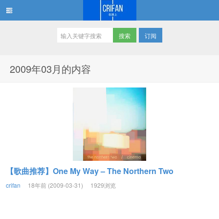
订阅
在路上
2009年03月的内容
【歌曲推荐】One My Way – The Northern Two
crifan
18年前 (2009-03-31)
1929浏览