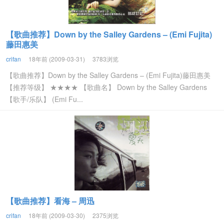
【歌曲推荐】Down by the Salley Gardens – (Emi Fujita)
藤田惠美
crifan
18年前 (2009-03-31)
3783浏览
【歌曲推荐】Down by the Salley Gardens – (Emi Fujita)藤田惠美
【推荐等级】 ★★★★ 【歌曲名】 Down by the Salley Gardens
【歌手/乐队】 (Emi Fu...
【歌曲推荐】看海 – 周迅
crifan
18年前 (2009-03-30)
2375浏览