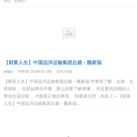
绍】 专辑介...
【财富人生】中国远洋运输集团总裁－魏家福
crifan
18年前 (2009-03-28)
2347浏览
【财富人生】中国远洋运输集团总裁－魏家福 对事情了解，去做，当
然很好， 但是如果你不懂，那么你要了解谁懂， 并且要找到懂的人
帮你出谋划策， 才能真正做好事情。 转载请注明：在路上 » 【财富
人生】中国远洋运输集团总裁－魏家福...