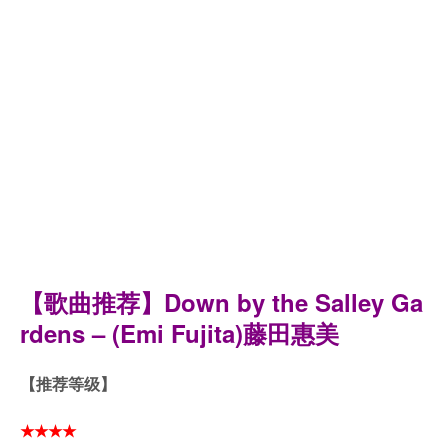
【歌曲推荐】
Down by the Salley Ga
rdens – (Emi Fujita)藤田惠美
【推荐等级】
★★★★