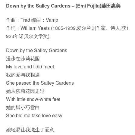
Down by the Salley Gardens – (Emi Fujita)藤田惠美
作曲：Trad 编曲：Vamp
作词：William Yeats (1865-1939,爱尔兰剧作家、诗人,获1
923年诺贝尔文学奖)
Down by the Salley Gardens
漫步在莎莉花园
My love and I did meet
我的爱与我相遇
She passed the Salley Gardens
她从莎莉花园走过
With little snow-white feet
她的脚小巧雪白
She bid me take love easy
她轻易让我滋生了爱意