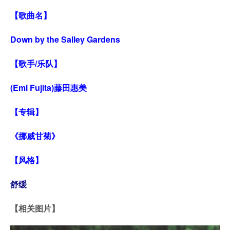
【歌曲名】
Down by the Salley Gardens
【歌手/乐队】
(Emi Fujita)藤田惠美
【专辑】
《挪威甘菊》
【风格】
舒缓
【相关图片】