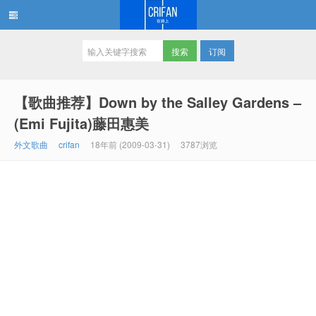
订阅
在路上
【歌曲推荐】Down by the Salley Gardens –
(Emi Fujita)藤田惠美
外文歌曲
crifan
18年前 (2009-03-31)
3787浏览