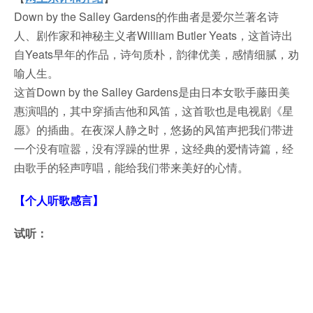
Down by the Salley Gardens的作曲者是爱尔兰著名诗
人、剧作家和神秘主义者William Butler Yeats，这首诗出
自Yeats早年的作品，诗句质朴，韵律优美，感情细腻，劝
喻人生。
这首Down by the Salley Gardens是由日本女歌手藤田美
惠演唱的，其中穿插吉他和风笛，这首歌也是电视剧《星
愿》的插曲。在夜深人静之时，悠扬的风笛声把我们带进
一个没有喧嚣，没有浮躁的世界，这经典的爱情诗篇，经
由歌手的轻声哼唱，能给我们带来美好的心情。
【个人听歌感言】
试听：