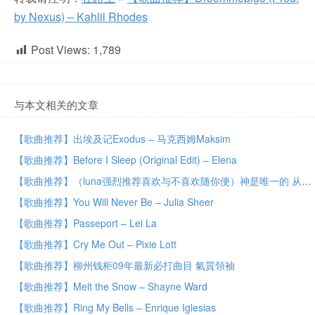
by Nexus) – Kahlil Rhodes
Post Views:
1,789
与本文相关的文章
【歌曲推荐】出埃及记Exodus – 马克西姆Maksim
【歌曲推荐】Before I Sleep (Original Edit) – Elena
【歌曲推荐】（luna强烈推荐喜欢与不喜欢随你便）神是唯一的 从开始就有的 也是永远存在下去的 Iceland myth
【歌曲推荐】You Will Never Be – Julia Sheer
【歌曲推荐】Passeport – Lei La
【歌曲推荐】Cry Me Out – Pixie Lott
【歌曲推荐】柳州钱柜09年最新必打曲目 氣質領袖
【歌曲推荐】Melt the Snow – Shayne Ward
【歌曲推荐】Ring My Bells – Enrique Iglesias