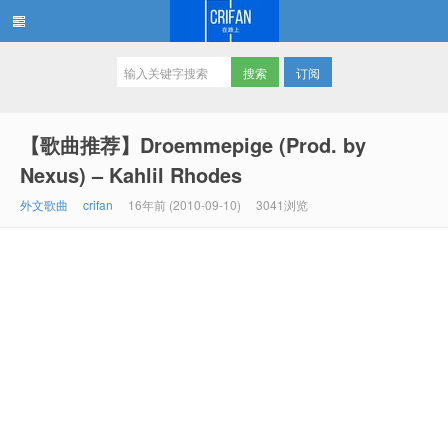
订阅
在路上
【歌曲推荐】Droemmepige (Prod. by
Nexus) – Kahlil Rhodes
外文歌曲
crifan
16年前 (2010-09-10)
3041浏览