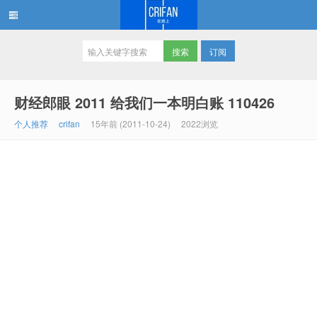
订阅
在路上
财经郎眼 2011 给我们一本明白账 110426
个人推荐
crifan
15年前 (2011-10-24)
2022浏览