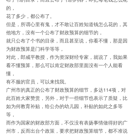
的，
花了多少，都公布了。
但是，所谓心里有鬼，才不敢让百姓知道钱怎么花的，其
他地方，没有一个公布了财政预算的细节的，
就只公布了个书的目录，而且甚至说，你看不懂，那是因
为财政预算是门科学等等，
对此，郎咸平教授，作为资深财经专家，就说了，我如果
看不懂预算，那么可以肯定财政部里面没有一个人能看
懂，
有不服的官员，可以来找我。
广州市的真正的公布了财政预算的细节，多达114项，对
此百姓大家赞赏，另外，对于一些细节也表示了质疑，比
如为何教育补贴，给公办的幼儿园，补贴的如此之多等
等，
而作为国家的财政部方面，不仅没有表扬事情做得好的广
州市，反而出台个政策，要求把财政预算细节，都不准说