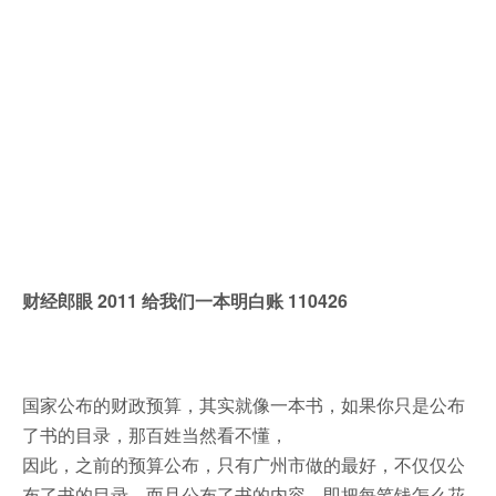
财经郎眼 2011 给我们一本明白账 110426
国家公布的财政预算，其实就像一本书，如果你只是公布
了书的目录，那百姓当然看不懂，
因此，之前的预算公布，只有广州市做的最好，不仅仅公
布了书的目录，而且公布了书的内容，即把每笔钱怎么花