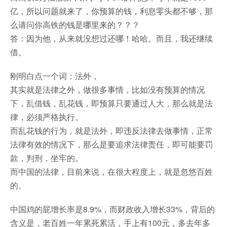
亿，所以问题就来了，你预算的钱，利息零头都不够，那
么请问你高铁的钱是哪里来的？？？
答：因为他，从来就没想过还哪！哈哈。而且，我还继续
借。
刚明白点一个词：法外，
其实就是法律之外，做很多事情，比如没有预算的情况
下，乱借钱，乱花钱，即预算只要通过人大，那么就是法
律，必须严格执行。
而乱花钱的行为，就是法外，即违反法律去做事情，正常
法律有效的情况下，那么是要追求法律责任，即可能要罚
款，判刑，坐牢的。
而中国的法律，目前来说，在很大程度上，就是忽悠百姓
的。
中国鸡的屁增长率是8.9%，而财政收入增长33%，背后的
含义是，老百姓一年累死累活，手上有100元，多去年多