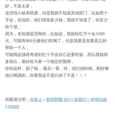
好，不是太多，
还没找小姐来陪酒，但是我就不知道其他部门，比如黑十
字会，你说的，他们得花多少钱，我就不知道了，你至少
给个谱。
因为，未知感是恐怖的，比如说，我捐给红字十会1000
元，可能有900元被他们吃喝了，但是我要是想要真正的
帮助一个人，
可能我必须得考虑到红十字会自己还要吃饭，所以我就得
多捐点，最好给大家一个稳定的预期，
你别这样，捐了钱， 最后一看，哇，咱们捐的钱，刚好够
他们喝酒的，你看我这不是白捐了不是！！！
转载请注明：
在路上
»
财经郎眼 2011 给我们一本明白账
110426