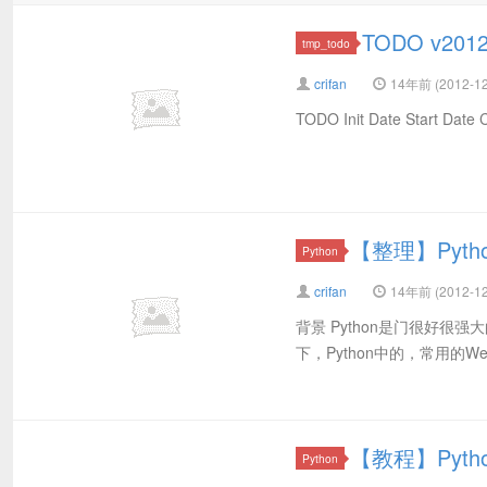
TODO v201
tmp_todo
crifan
14年前 (2012-12
TODO Init Date Start Date 
【整理】Pyt
Python
crifan
14年前 (2012-12
背景 Python是门很好很
下，Python中的，常用的We
【教程】Pyt
Python