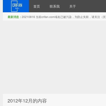
首页
联系我
关于
最新消息：
20210816 当前crifan.com域名已被污染，为防止失联，请关
在路上
2012年12月的内容