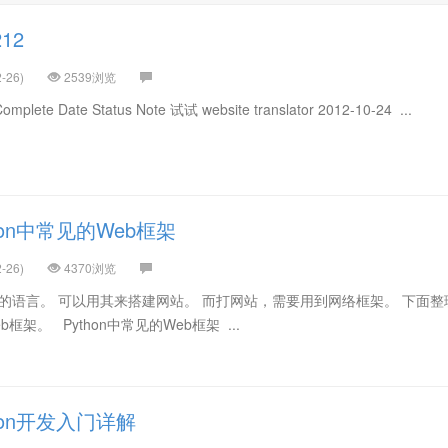
212
-26)
2539浏览
Complete Date Status Note 试试 website translator 2012-10-24 ...
hon中常见的Web框架
-26)
4370浏览
强大的语言。 可以用其来搭建网站。 而打网站，需要用到网络框架。 下面整
b框架。 Python中常见的Web框架 ...
hon开发入门详解