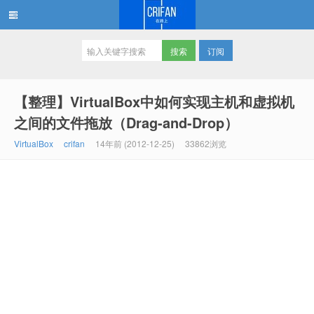
订阅
在路上
【整理】VirtualBox中如何实现主机和虚拟机
之间的文件拖放（Drag-and-Drop）
VirtualBox
crifan
14年前 (2012-12-25)
33862浏览