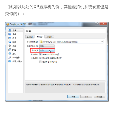
（比如以此处的XP虚拟机为例，其他虚拟机系统设置也是
类似的）：