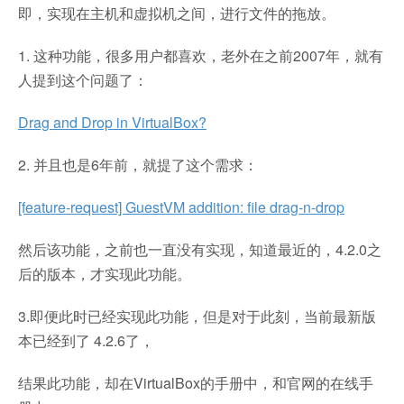
即，实现在主机和虚拟机之间，进行文件的拖放。
1. 这种功能，很多用户都喜欢，老外在之前2007年，就有
人提到这个问题了：
Drag and Drop in VirtualBox?
2. 并且也是6年前，就提了这个需求：
[feature-request] GuestVM addition: file drag-n-drop
然后该功能，之前也一直没有实现，知道最近的，4.2.0之
后的版本，才实现此功能。
3.即便此时已经实现此功能，但是对于此刻，当前最新版
本已经到了 4.2.6了，
结果此功能，却在VirtualBox的手册中，和官网的在线手