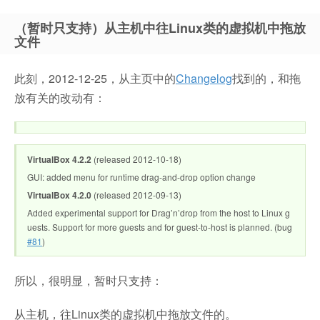
（暂时只支持）从主机中往Linux类的虚拟机中拖放
文件
此刻，2012-12-25，从主页中的
Changelog
找到的，和拖
放有关的改动有：
VirtualBox 4.2.2
(released 2012-10-18)
GUI: added menu for runtime drag-and-drop option change
VirtualBox 4.2.0
(released 2012-09-13)
Added experimental support for Drag’n’drop from the host to Linux g
uests. Support for more guests and for guest-to-host is planned. (bug
#81
)
所以，很明显，暂时只支持：
从主机，往Linux类的虚拟机中拖放文件的。