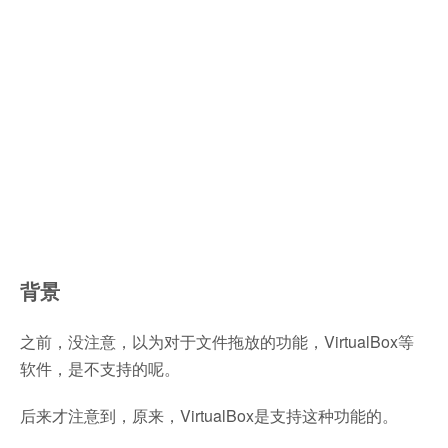
背景
之前，没注意，以为对于文件拖放的功能，VirtualBox等
软件，是不支持的呢。
后来才注意到，原来，VirtualBox是支持这种功能的。