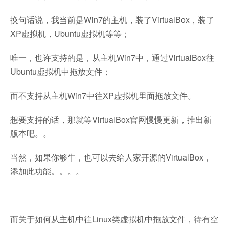
换句话说，我当前是Win7的主机，装了VirtualBox，装了
XP虚拟机，Ubuntu虚拟机等等；
唯一，也许支持的是，从主机Win7中，通过VirtualBox往
Ubuntu虚拟机中拖放文件；
而不支持从主机Win7中往XP虚拟机里面拖放文件。
想要支持的话，那就等VirtualBox官网慢慢更新，推出新
版本吧。。
当然，如果你够牛，也可以去给人家开源的VirtualBox，
添加此功能。。。。
而关于如何从主机中往Linux类虚拟机中拖放文件，待有空