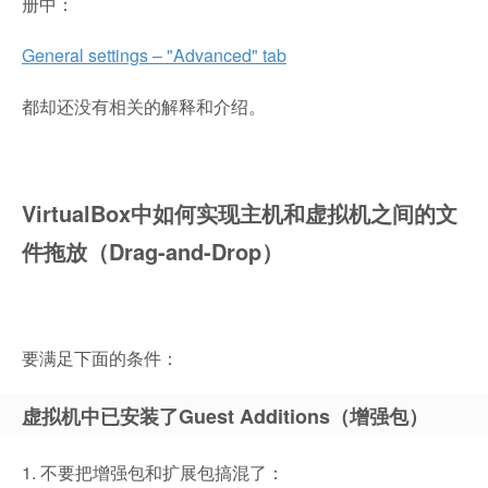
册中：
General settings – "Advanced" tab
都却还没有相关的解释和介绍。
VirtualBox中如何实现主机和虚拟机之间的文
件拖放（Drag-and-Drop）
要满足下面的条件：
虚拟机中已安装了Guest Additions（增强包）
1. 不要把增强包和扩展包搞混了：