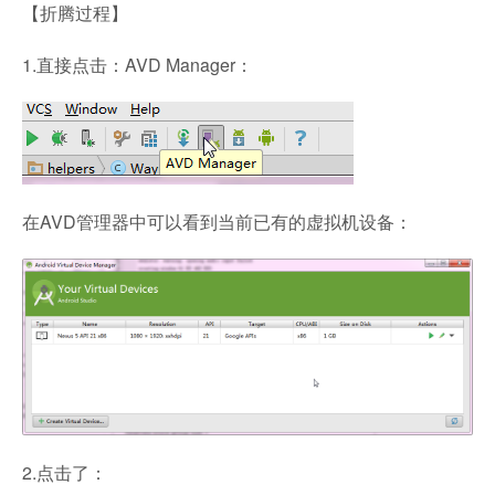
【折腾过程】
1.直接点击：AVD Manager：
在AVD管理器中可以看到当前已有的虚拟机设备：
2.点击了：