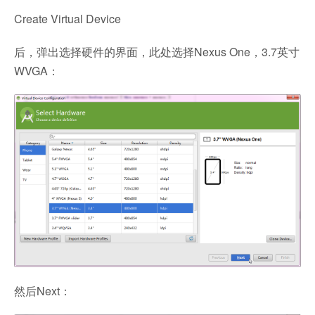
Create Virtual Device
后，弹出选择硬件的界面，此处选择Nexus One，3.7英寸
WVGA：
然后Next：