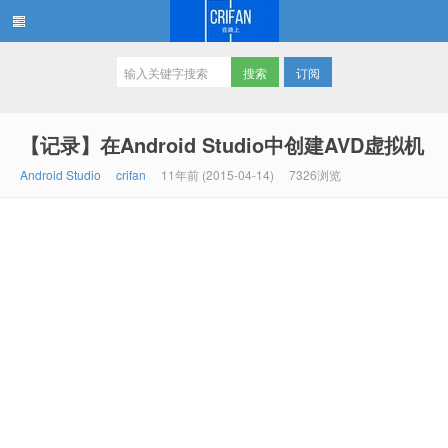
订阅
在路上
【记录】在Android Studio中创建AVD虚拟机
Android Studio
crifan
11年前 (2015-04-14)
7326浏览