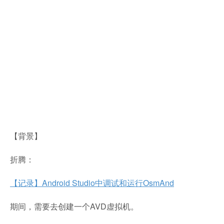
【背景】
折腾：
【记录】Android Studio中调试和运行OsmAnd
期间，需要去创建一个AVD虚拟机。