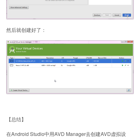
然后就创建好了：
【总结】
在Android Studio中用AVD Manager去创建AVD虚拟设