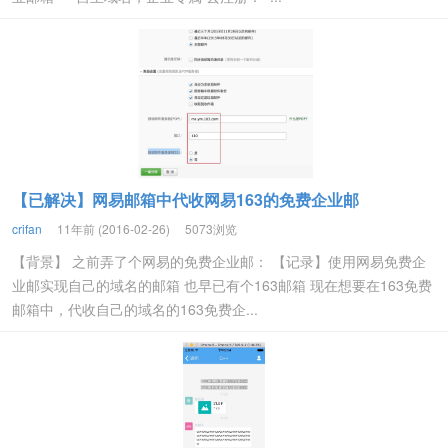
【已解决】网易邮箱中代收网易163的免费企业邮
crifan
11年前 (2016-02-26)
5073浏览
【背景】 之前弄了个网易的免费企业邮： 【记录】使用网易免费企
业邮实现自己的域名的邮箱 也早已有个163邮箱 现在想要在163免费
邮箱中，代收自己的域名的163免费企...