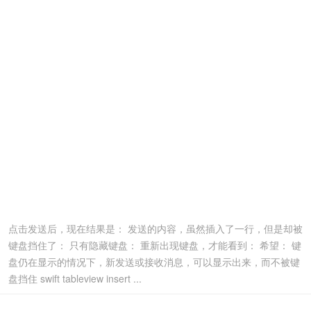
点击发送后，现在结果是： 发送的内容，虽然插入了一行，但是却被
键盘挡住了： 只有隐藏键盘： 重新出现键盘，才能看到： 希望： 键
盘仍在显示的情况下，新发送或接收消息，可以显示出来，而不被键
盘挡住 swift tableview insert ...