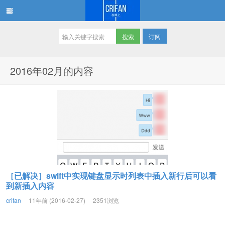
订阅
在路上
2016年02月的内容
［已解决］swift中实现键盘显示时列表中插入新行后可以看
到新插入内容
crifan
11年前 (2016-02-27)
2351浏览