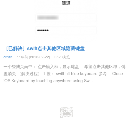
［已解决］swift点击其他区域隐藏键盘
crifan
11年前 (2016-02-22)
3523浏览
一个登陆页面中： 点击输入框，显示键盘： 希望点击其他区域，键
盘消失 ［解决过程］ 1.搜： swift hit hide keyboard 参考： Close
iOS Keyboard by touching anywhere using Sw...