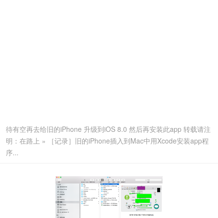
待有空再去给旧的iPhone 升级到iOS 8.0 然后再安装此app 转载请注
明：在路上 » ［记录］旧的iPhone插入到Mac中用Xcode安装app程
序...