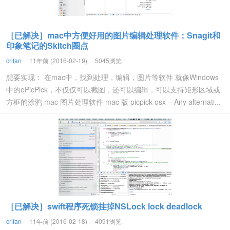
［已解决］mac中方便好用的图片编辑处理软件：Snagit和
印象笔记的Skitch圈点
crifan
11年前 (2016-02-19)
5045浏览
想要实现： 在mac中，找到处理，编辑，图片等软件 就像Windows
中的ePicPick，不仅仅可以截图，还可以编辑，可以支持矩形区域或
方框的涂鸦 mac 图片处理软件 mac 版 picpick osx – Any alternati...
［已解决］swift程序死锁挂掉NSLock lock deadlock
crifan
11年前 (2016-02-18)
4091浏览