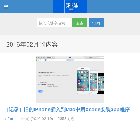
订阅
在路上
2016年02月的内容
［记录］旧的iPhone插入到Mac中用Xcode安装app程序
crifan
11年前 (2016-02-19)
2358浏览