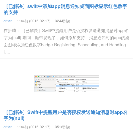
［已解决］swift中添加app消息通知桌面图标显示红色数字
的支持
crifan
11年前 (2016-02-17)
3244浏览
在折腾： ［已解决］Swift中提醒用户是否授权发送通知消息时app名
字为(null) 期间，顺带发现了，如何添加支持，消息通知时的app的桌
面图标添加红色数字badge Registering, Scheduling, and Handling
U...
［已解决］Swift中提醒用户是否授权发送通知消息时app名
字为(null)
crifan
11年前 (2016-02-17)
3516浏览