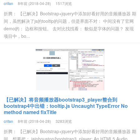
crifan
8年前 (2018-04-28)
1517浏览
折腾： 【已解决】Bootstrap+jquery中添加好看好用的音频播放器 期
间，虽然解决了js的tooltip的问题，但是界面不对： 中间没有了官网
demo的： 边框和按钮。 去对比找找看： 貌似是字体的问题？ 发现
项目中，bo...
【已解决】将音频播放器bootstrap3_player整合到
bootstrap4中出错：tooltip.js Uncaught TypeError No
method named fixTitle
crifan
8年前 (2018-04-28)
3283浏览
折腾： 【已解决】Bootstrap+jquery中添加好看好用的音频播放器 期
间，想要把： iainhouston/bootstrap3_player: An HTML5 Audio