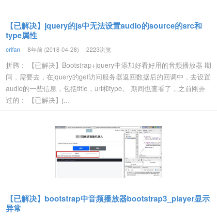
【已解决】jquery的js中无法设置audio的source的src和
type属性
crifan
8年前 (2018-04-28)
2223浏览
折腾： 【已解决】Bootstrap+jquery中添加好看好用的音频播放器 期
间，需要去，在jquery的get访问服务器返回数据后的回调中，去设置
audio的一些信息，包括title，url和type。 期间也查看了，之前刚弄
过的： 【已解决】j...
【已解决】bootstrap中音频播放器bootstrap3_player显示
异常