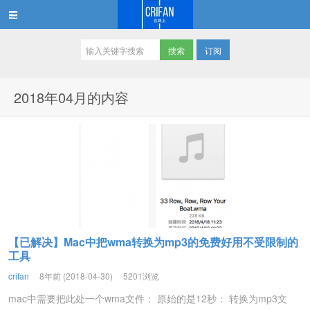
订阅
在路上
2018年04月的内容
【已解决】Mac中把wma转换为mp3的免费好用不受限制的
工具
crifan
8年前 (2018-04-30)
5201浏览
mac中需要把此处一个wma文件： 原始的是12秒： 转换为mp3文