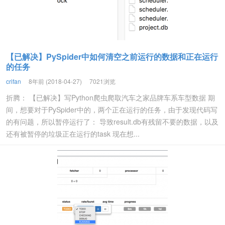
【已解决】PySpider中如何清空之前运行的数据和正在运行
的任务
crifan
8年前 (2018-04-27)
7021浏览
折腾： 【已解决】写Python爬虫爬取汽车之家品牌车系车型数据 期
间，想要对于PySpider中的，两个正在运行的任务，由于发现代码写
的有问题，所以暂停运行了： 导致result.db有残留不要的数据，以及
还有被暂停的垃圾正在运行的task 现在想...