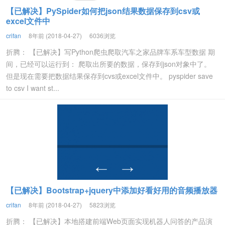
【已解决】PySpider如何把json结果数据保存到csv或
excel文件中
crifan
8年前 (2018-04-27)
6036浏览
折腾： 【已解决】写Python爬虫爬取汽车之家品牌车系车型数据 期
间，已经可以运行到： 爬取出所要的数据，保存到json对象中了。
但是现在需要把数据结果保存到cvs或excel文件中。 pyspider save
to csv I want st...
【已解决】Bootstrap+jquery中添加好看好用的音频播放器
crifan
8年前 (2018-04-27)
5823浏览
折腾： 【已解决】本地搭建前端Web页面实现机器人问答的产品演