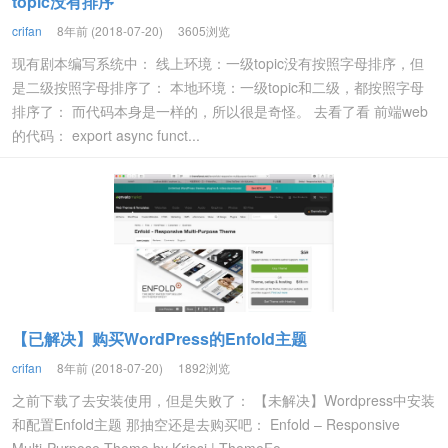
topic没有排序
crifan
8年前 (2018-07-20)
3605浏览
现有剧本编写系统中： 线上环境：一级topic没有按照字母排序，但
是二级按照字母排序了： 本地环境：一级topic和二级，都按照字母
排序了： 而代码本身是一样的，所以很是奇怪。 去看了看 前端web
的代码： export async funct...
【已解决】购买WordPress的Enfold主题
crifan
8年前 (2018-07-20)
1892浏览
之前下载了去安装使用，但是失败了： 【未解决】Wordpress中安装
和配置Enfold主题 那抽空还是去购买吧： Enfold – Responsive