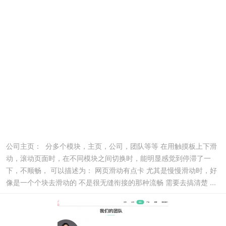
公司主页： 分多个模块，主页，公司，团队等等 在用触摸板上下滑
动，滚动页面时，在不同模块之间切换时，能明显感觉到停滞了一
下，不顺畅， 可以描述为： 网页滑动有点卡 尤其是慢慢滑动时，好
像是一个个块去滑动的 不是很无缝衔接的那种流畅 需要去搞清楚 ...