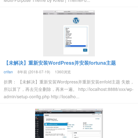
Multi-Purpose Theme by Kriesi | ThemeFo...
【未解决】重新安装WordPress并安装fortuna主题
crifan
8年前 (2018-07-19)
1360浏览
折腾： 【未解决】重新安装Wordpress并重新安装enfold主题 失败，
所以算了，再去完全删除，再来一遍。 http://localhost:8888/xxx/wp-
admin/setup-config.php http://localho...