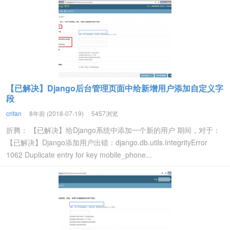
【已解决】Django后台管理页面中给新增用户添加自定义字
段
crifan
8年前 (2018-07-19)
5457浏览
折腾： 【已解决】给Django系统中添加一个新的用户 期间，对于：
【已解决】Django添加用户出错：django.db.utils.IntegrityError
1062 Duplicate entry for key mobile_phone...