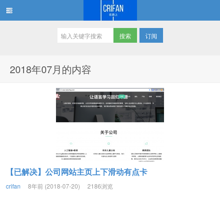
订阅
在路上
2018年07月的内容
【已解决】公司网站主页上下滑动有点卡
crifan
8年前 (2018-07-20)
2186浏览