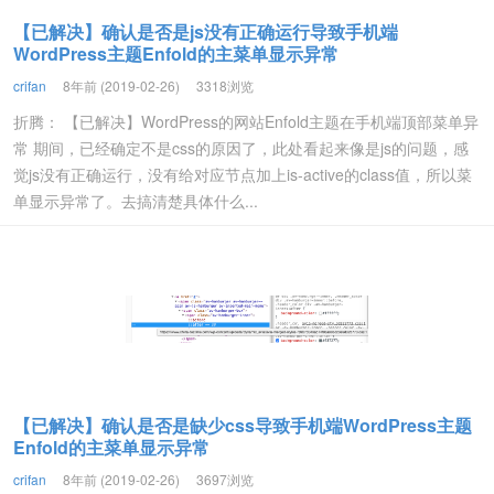
【已解决】确认是否是js没有正确运行导致手机端
WordPress主题Enfold的主菜单显示异常
crifan
8年前 (2019-02-26)
3318浏览
折腾： 【已解决】WordPress的网站Enfold主题在手机端顶部菜单异
常 期间，已经确定不是css的原因了，此处看起来像是js的问题，感
觉js没有正确运行，没有给对应节点加上is-active的class值，所以菜
单显示异常了。去搞清楚具体什么...
【已解决】确认是否是缺少css导致手机端WordPress主题
Enfold的主菜单显示异常
crifan
8年前 (2019-02-26)
3697浏览