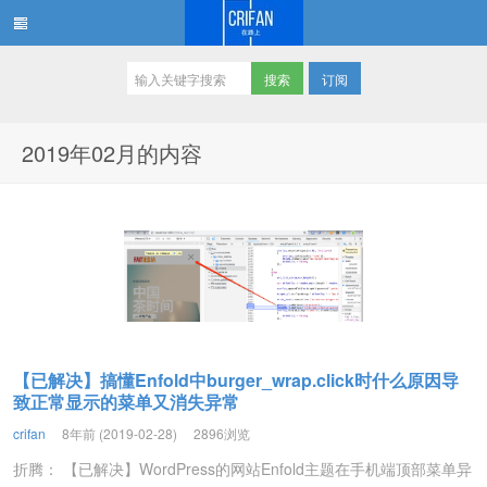
订阅
在路上
2019年02月的内容
【已解决】搞懂Enfold中burger_wrap.click时什么原因导
致正常显示的菜单又消失异常
crifan
8年前 (2019-02-28)
2896浏览
折腾： 【已解决】WordPress的网站Enfold主题在手机端顶部菜单异