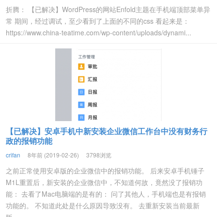
折腾： 【已解决】WordPress的网站Enfold主题在手机端顶部菜单异
常 期间，经过调试，至少看到了上面的不同的css 看起来是：
https://www.china-teatime.com/wp-content/uploads/dynami...
【已解决】安卓手机中新安装企业微信工作台中没有财务行
政的报销功能
crifan
8年前 (2019-02-26)
3798浏览
之前正常使用安卓版的企业微信中的报销功能。 后来安卓手机锤子
M1L重置后，新安装的企业微信中，不知道何故，竟然没了报销功
能： 去看了Mac电脑端的是有的： 问了其他人，手机端也是有报销
功能的。 不知道此处是什么原因导致没有。 去重新安装当前最新