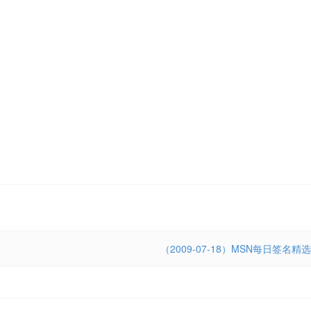
（2009-07-18）MSN每日签名精选