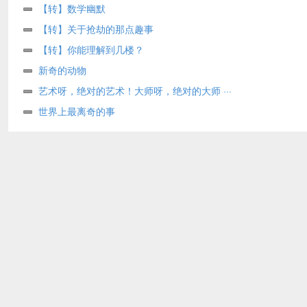
【转】数学幽默
【转】关于抢劫的那点趣事
【转】你能理解到几楼？
新奇的动物
艺术呀，绝对的艺术！大师呀，绝对的大师 ···
世界上最离奇的事