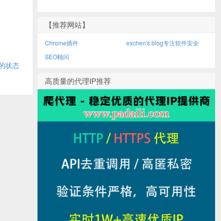
【推荐网站】
Chrome插件
exchen's blog专注软件安全
SEO顾问
的状态
高质量的代理IP推荐