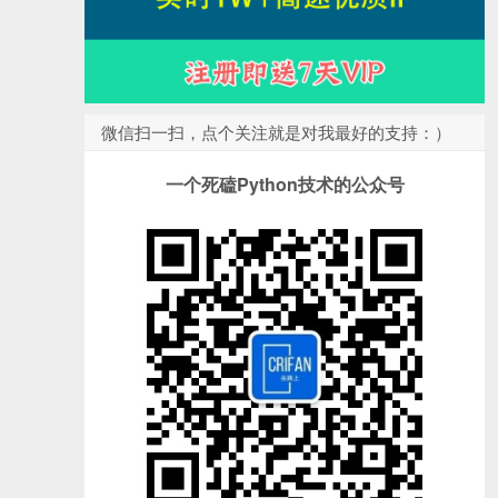
微信扫一扫，点个关注就是对我最好的支持：）
一个死磕Python技术的公众号