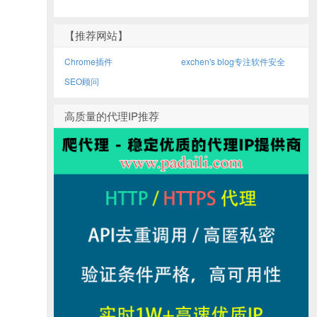
【推荐网站】
Chrome插件
exchen's blog专注软件安全
SEO顾问
高质量的代理IP推荐