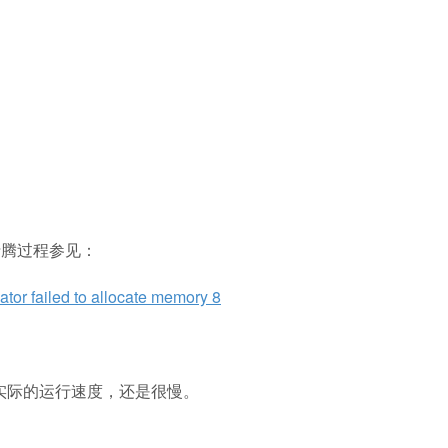
折腾过程参见：
ed to allocate memory 8
是实际的运行速度，还是很慢。