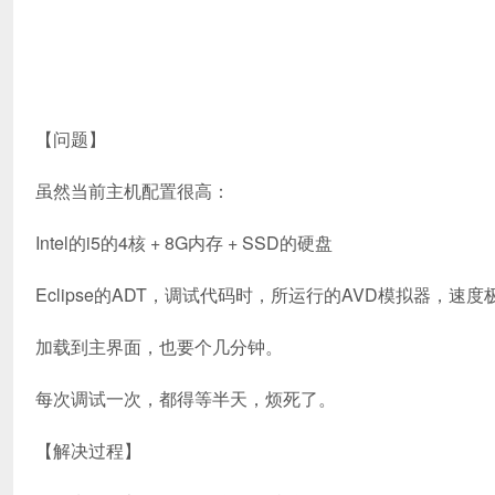
【问题】
虽然当前主机配置很高：
Intel的i5的4核 + 8G内存 + SSD的硬盘
Eclipse的ADT，调试代码时，所运行的AVD模拟器，速
加载到主界面，也要个几分钟。
每次调试一次，都得等半天，烦死了。
【解决过程】