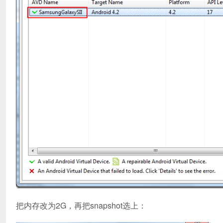
把内存改为2G，再把snapshot选上：