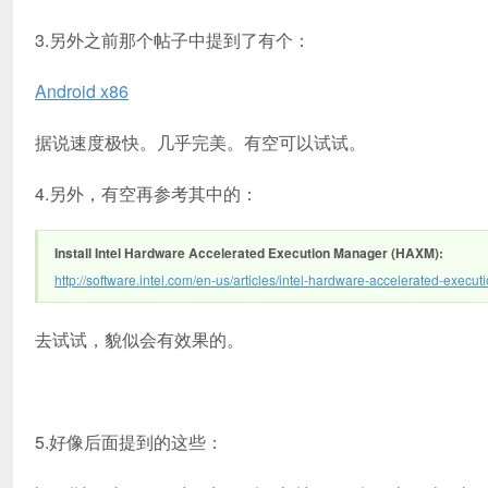
3.另外之前那个帖子中提到了有个：
Android x86
据说速度极快。几乎完美。有空可以试试。
4.另外，有空再参考其中的：
Install Intel Hardware Accelerated Execution Manager (HAXM):
http://software.intel.com/en-us/articles/intel-hardware-accelerated-execu
去试试，貌似会有效果的。
5.好像后面提到的这些：