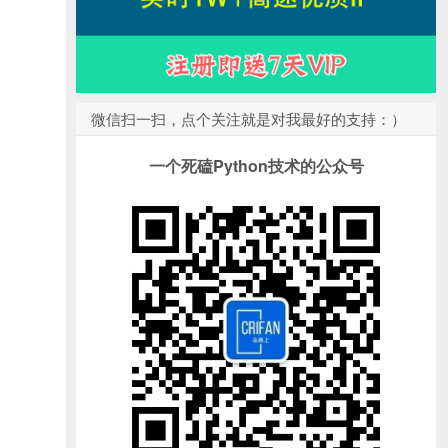
微信扫一扫，点个关注就是对我最好的支持：）
一个死磕Python技术的公众号