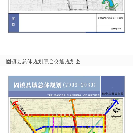
固镇县总体规划综合交通规划图