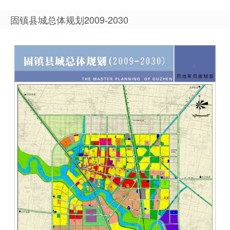
固镇县城总体规划2009-2030