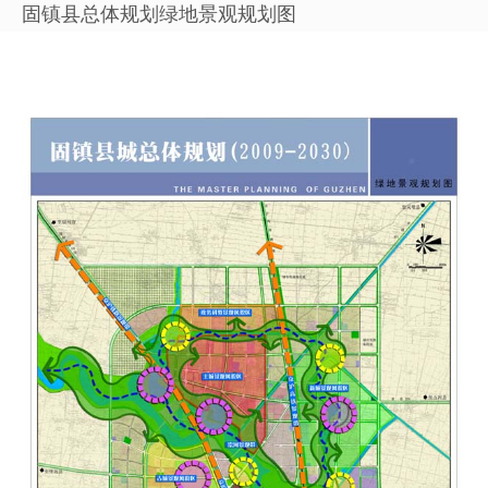
固镇县总体规划绿地景观规划图