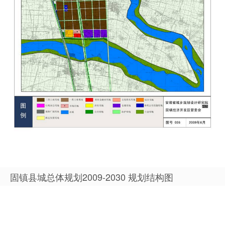
固镇县城总体规划2009-2030 规划结构图