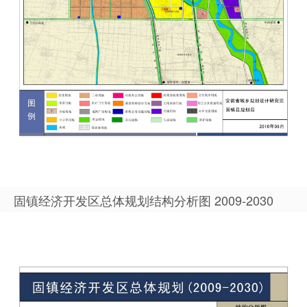
固镇经济开发区总体规划结构分析图 2009-2030