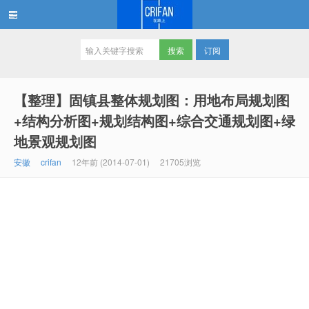
订阅
在路上
【整理】固镇县整体规划图：用地布局规划图
+结构分析图+规划结构图+综合交通规划图+绿
地景观规划图
安徽
crifan
12年前 (2014-07-01)
21705浏览