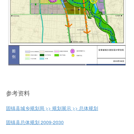
参考资料
固镇县城乡规划局 >> 规划展示 >> 总体规划
固镇县总体规划 2009-2030