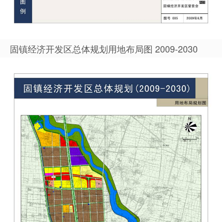
固镇经济开发区总体规划用地布局图 2009-2030