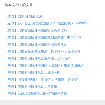
与本文相关的文章
【整理】固镇 规划图 信息
【记录】苏州园区 回 安徽固镇 开车 最佳路线 20200929
【整理】安徽省固镇县南城区拆迁相关信息
【整理】安徽省固镇县南城区规划效果图：中学+小学
【整理】安徽省固镇县南城区路南新村项目
【整理】安徽固镇南城区规划：长客站==长途客运站
【整理】安徽省固镇县规划效果图：浍河两岸
【整理】安徽省固镇县南城区（城南区）规划详细信息
【整理】安徽省固镇县规划：城西公园
【整理】固镇县南城区：体育馆 + 博物馆 + 规划馆
【整理】安徽省固镇县规划：东菜市
【整理】从蚌埠高铁南站回固镇的最佳路线