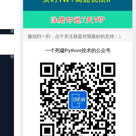
?
微信扫一扫，点个关注就是对我最好的支持：）
一个死磕Python技术的公众号
?