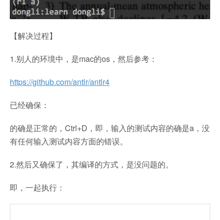
【解决过程】
1.别人的环境中，是mac的os，然后参考：
https://github.com/antlr/antlr4
已经确保：
的确是正常的，Ctrl+D，即，输入的测试内容的确是a，没
有任何输入测试内容方面的错误。
2.然后又确保了，其编译的方式，是没问题的。
即，一起执行：