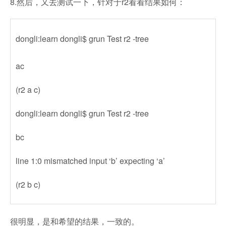
8.然后，又去测试一下，针对于r2看看结果如何：
dongli:learn dongli$ grun Test r2 -tree
ac
(r2 a c)
dongli:learn dongli$ grun Test r2 -tree
bc
line 1:0 mismatched input ‘b’ expecting ‘a’
(r2 b c)
很明显，是和希望的结果，一致的。