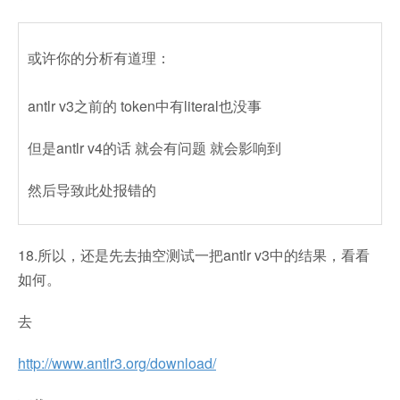
或许你的分析有道理：
antlr v3之前的 token中有literal也没事
但是antlr v4的话 就会有问题 就会影响到
然后导致此处报错的
18.所以，还是先去抽空测试一把antlr v3中的结果，看看
如何。
去
http://www.antlr3.org/download/