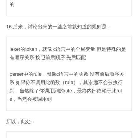
的
16.后来，讨论出来的一些之前就知道的规则是：
lexer的token，就像 c语言中的全局变量 但是特殊的是
有顺序关系 按照前后顺序 先后匹配
parser中的rule，就像c语言中的函数 没有前后顺序关
系 如果你不调用此函数（rule），其永远不会被执行
到，当然除了你调用到的rule，最终内部依赖于此rul
e，当然会被调用到
所以，此处：