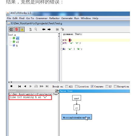
结果，竟然是同样的错误：