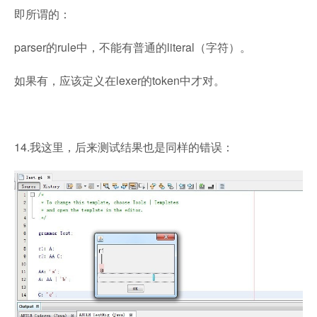
即所谓的：
parser的rule中，不能有普通的literal（字符）。
如果有，应该定义在lexer的token中才对。
14.我这里，后来测试结果也是同样的错误：