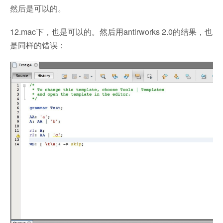
然后是可以的。
12.mac下，也是可以的。然后用antlrworks 2.0的结果，也
是同样的错误：