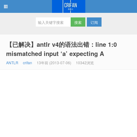
订阅
在路上
【已解决】antlr v4的语法出错：line 1:0
mismatched input ‘a’ expecting A
ANTLR
crifan
13年前 (2013-07-06)
10342浏览