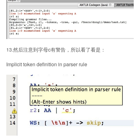
13.然后注意到字母c有警告，所以看了看是：
Implicit token definition in parser rule