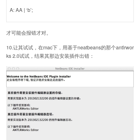
A: AA | ‘b’;
才可能会报错才对。
10.让其试试，在mac下，用基于neatbeans的那个antlrwor
ks 2.0试试，结果其那边安装插件出错：