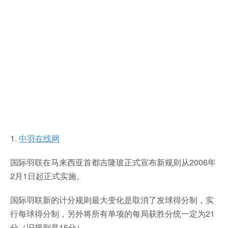
1.
中羽在线网
国际羽联在马来西亚首都吉隆玻正式宣布新规则从2006年
2月1日起正式实施。
国际羽联新的计分规则最大变化是取消了发球得分制，实
行每球得分制，另外将所有单项的每局获胜分统一定为21
分（旧规则是15分）。