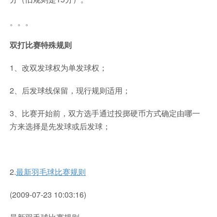
。。。
双打比赛特殊规则
1、改双发球权为单发球权；
2、后发球线保留，现行规则适用；
3、比赛开始前，双方选手通过投掷硬币方式确定由哪一
方来选择是先发球或后发球；
2.
最新羽毛球比赛规则
(2009-07-23 10:03:16)