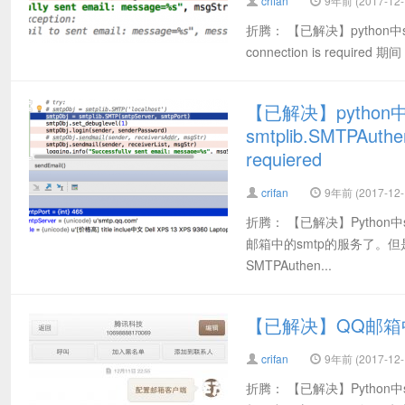
crifan
9年前 (2017-12-
折腾： 【已解决】python中smtp用
connection is requi
【已解决】python
smtplib.SMTPAuthent
requiered
crifan
9年前 (2017-12-
折腾： 【已解决】Pytho
邮箱中的smtp的服务了。但是
SMTPAuthen...
【已解决】QQ邮箱
crifan
9年前 (2017-12-
折腾： 【已解决】Pytho