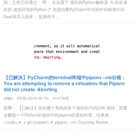
间，之前已经通过： 即： 去设置了 项目的Python解析器 为 此处项
目的 虚拟环境的Python了 但是结果PyCharm中代码中却检测不到
flask等导入的库： 后来终于...
【已解决】PyCharm的terminal终端中pipenv –rm出错：
You are attempting to remove a virtualenv that Pipenv
did not create. Aborting
crifan
8年前 (2018-08-15)
6147浏览
折腾： 【已解决】优化整个系统的多个项目的代码结构 期间，想要
去删除一个Python的项目中的pipenv的虚拟环境，结果用：
<code>➜ x git:(master) ✗ pipenv --rm Courtesy Notice: ...