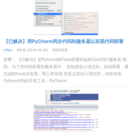
【已解决】用PyCharm同步代码到服务器以实现代码部署
crifan
8年前 (2018-04-23)
9260浏览
折腾： 【已解决】把Python3的Flask部署到远程CentOS7服务器 期
间，为了把代码部署到服务器中， 也知道别人说过的，自动部署，通
过git的hook去实现，用工具实现 但是之前自己用过的，当前本地
Python代码的开发工具：PyCharm...