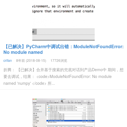
【已解决】PyCharm中调试出错：ModuleNotFoundError:
No module named
crifan
8年前 (2018-08-15)
17726浏览
折腾： 【已解决】合并基于搜索的兜底对话到产品Demo中 期间，想
要去调试，结果： <code>ModuleNotFoundError: No module
named 'numpy' </code> 所...