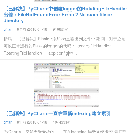
【已解决】PyCharm中创建logger的RotatingFileHandler
出错：FileNotFoundError Errno 2 No such file or
directory
crifan
8年前 (2018-04-18)
9168浏览
折腾： 【已解决】Flask中添加log且输出到文件中 期间，对于之前
可以正常运行的Flask的logger的代码： <code>fileHandler =
RotatingFileHandler( app.config[...
【已解决】PyCharm一直在重新indexing建立索引
crifan
8年前 (2018-04-18)
19443浏览
PyCharm，突然无缘无故的，一直在indexing 导致系统卡死 最底部