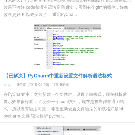
效果不够好 code都没有语法高亮 此处，看到有个gfm的插件，好像
效果更好 所以去安装了， 重启PyCha...
【已解决】PyCharm中重新设置文件解析语法格式
crifan
8年前 (2018-05-25)
7619浏览
在PyCharm中，之前新建一个文件时，设置了ini格式，现在解析后，
显示效果很好看： 而另外一个.conf文件，现在是被当作普通txt格
式，所以没有语法高亮： 希望重新设置文件语法的加载格式是ini
pycharm 文件 语法解析 pychar...