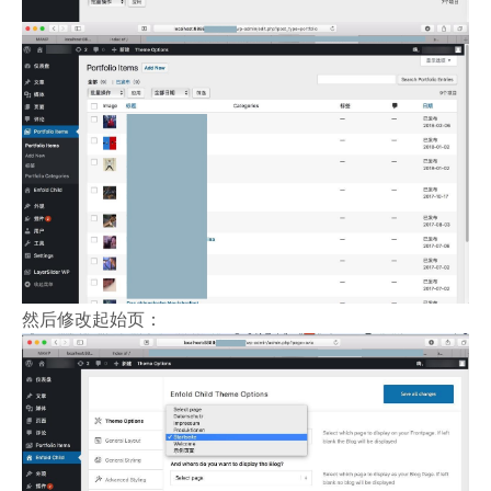
然后修改起始页：