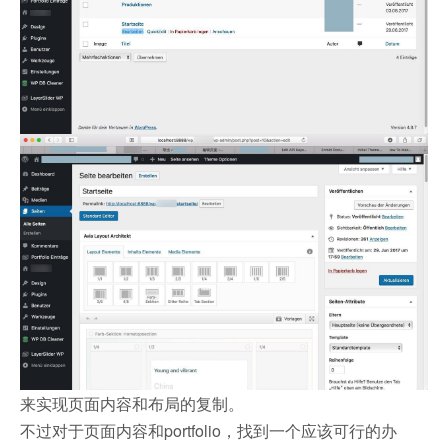
来实现页面内容和布局的复制。
不过对于页面内容和portfolio，找到一个应该可行的办