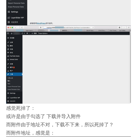
感觉死掉了：
或许是由于勾选了 下载并导入附件
而附件由于地址不对，下载不下来，所以死掉了？
而附件地址，感觉是：