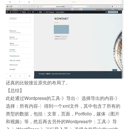
还真的比较接近原先的布局了。
【总结】
此处通过Wordpress的工具-》导出-〉选择导出的内容-》
选择：所有内容-〉得到一个xml文件，其中包含了所有的
类型的数据，包括：文章，页面，Portfolio，媒体（图片
和视频）等，然后再去另外的Wordpress中：工具-》导