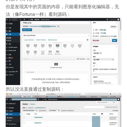
但是发现其中的页面的内容，只能看到图形化编辑器，无
法（像Fortuna一样）看到源码：
所以没法直接通过复制源码：