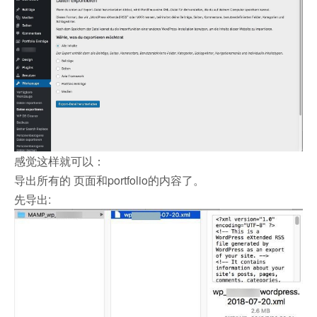
感觉这样就可以：
导出所有的 页面和portfolio的内容了。
先导出: