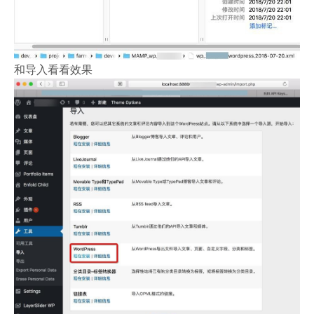
和导入看看效果