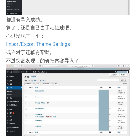
都没有导入成功。
算了，还是自己去手动搭建吧。
不过发现了一个：
Import/Export Theme Settings
或许对于迁移有帮助。
不过突然发现，的确把内容导入了：