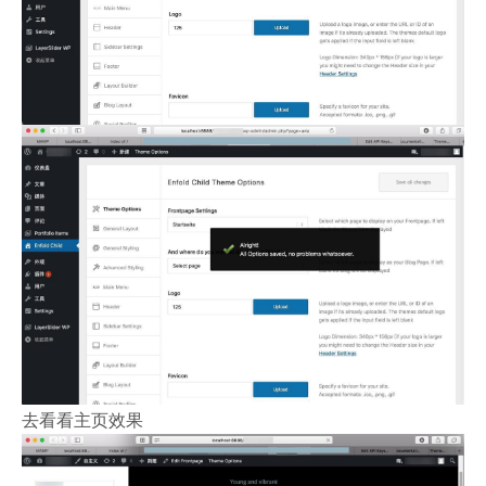
去看看主页效果