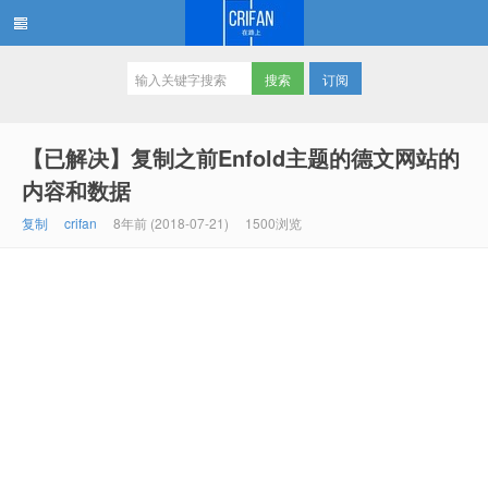
订阅
在路上
【已解决】复制之前Enfold主题的德文网站的
内容和数据
复制
crifan
8年前 (2018-07-21)
1500浏览