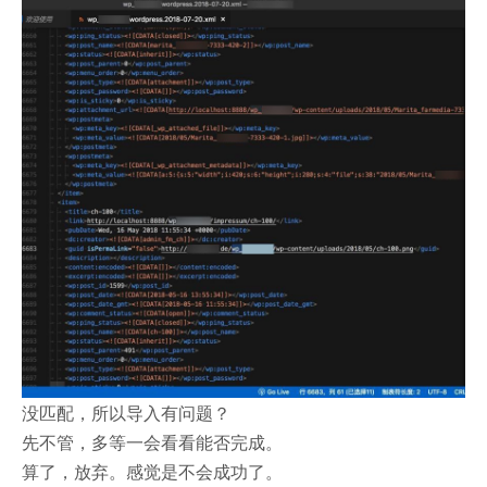
没匹配，所以导入有问题？
先不管，多等一会看看能否完成。
算了，放弃。感觉是不会成功了。