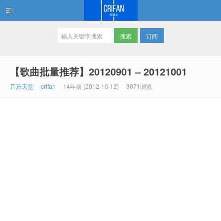
订阅
在路上
【歌曲批量推荐】20120901 – 20121001
音乐天堂
crifan
14年前 (2012-10-12)
3071浏览