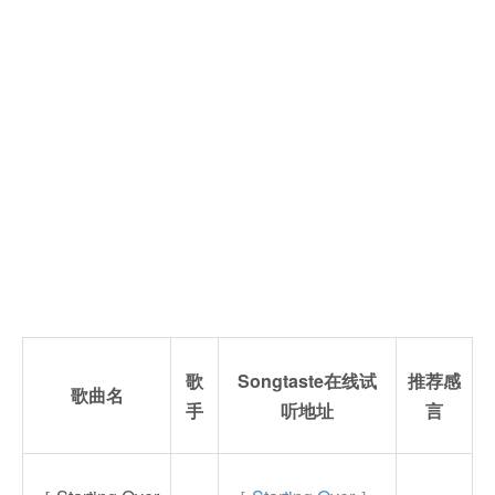
歌
Songtaste在线试
推荐感
歌曲名
手
听地址
言