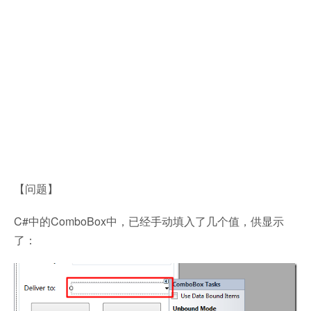
【问题】
C#中的ComboBox中，已经手动填入了几个值，供显示
了：