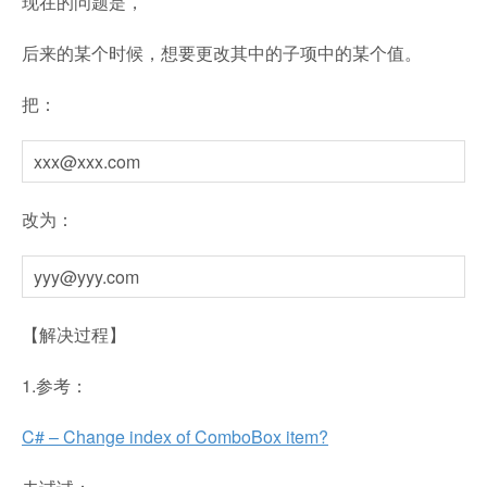
现在的问题是，
后来的某个时候，想要更改其中的子项中的某个值。
把：
xxx@xxx.com
改为：
yyy@yyy.com
【解决过程】
1.参考：
C# – Change index of ComboBox item?