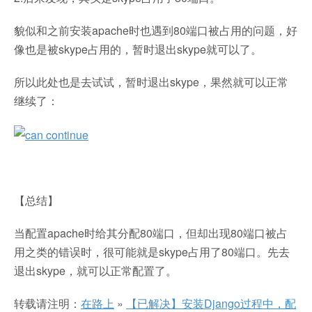
貌似和之前安装apache时也遇到80端口被占用的问题，好
像也是被skype占用的，暂时退出skype就可以了。
所以此处也是去试试，暂时退出skype，果然就可以正常
继续了：
【总结】
当配置apache时给其分配80端口，但却出现80端口被占
用之类的错误时，很可能就是skype占用了80端口。先去
退出skype，就可以正常配置了。
转载请注明：
在路上
»
【已解决】安装Django过程中，配