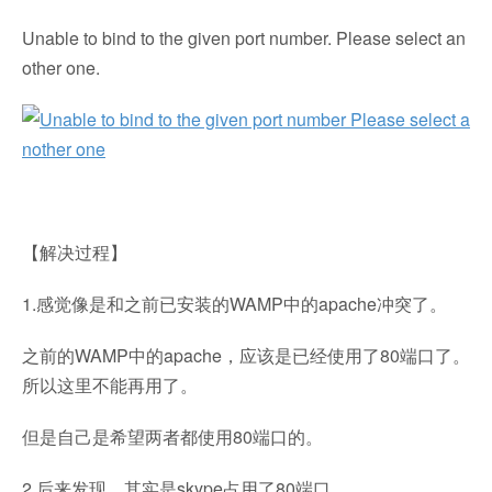
Unable to bind to the given port number. Please select an
other one.
【解决过程】
1.感觉像是和之前已安装的WAMP中的apache冲突了。
之前的WAMP中的apache，应该是已经使用了80端口了。
所以这里不能再用了。
但是自己是希望两者都使用80端口的。
2.后来发现，其实是skype占用了80端口。