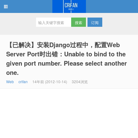
订阅
在路上
【已解决】安装Django过程中，配置Web
Server Port时出错：Unable to bind to the
given port number. Please select another
one.
Web
crifan
14年前 (2012-10-14)
3204浏览