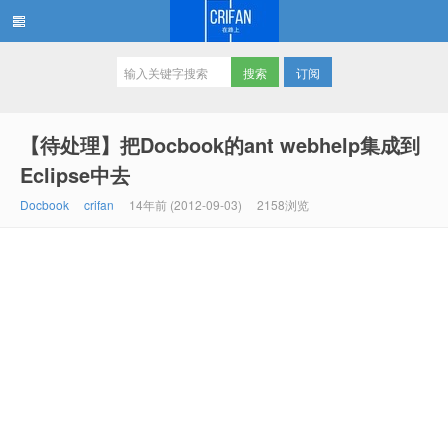
订阅
在路上
【待处理】把Docbook的ant webhelp集成到
Eclipse中去
Docbook
crifan
14年前 (2012-09-03)
2158浏览