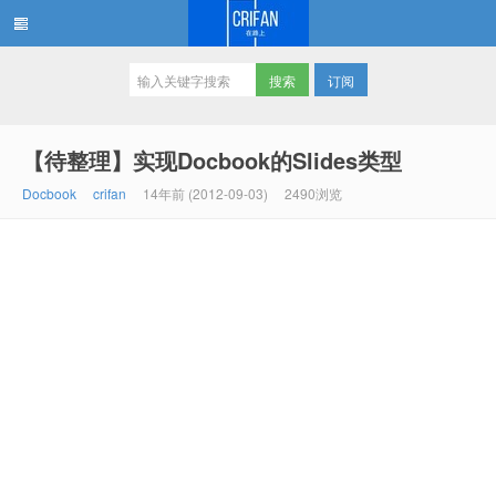
订阅
在路上
【待整理】实现Docbook的Slides类型
Docbook
crifan
14年前 (2012-09-03)
2490浏览