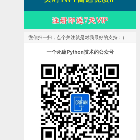
微信扫一扫，点个关注就是对我最好的支持：）
一个死磕Python技术的公众号