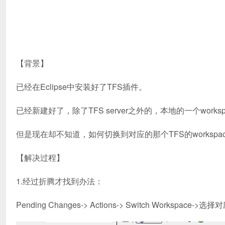
【背景】
已经在Eclipse中安装好了TFS插件。
已经新建好了，除了TFS server之外的，本地的一个worksp
但是现在却不知道，如何切换到对应的那个TFS的workspa
【解决过程】
1.经过折腾才找到办法：
Pending Changes-> Actions-> Switch Workspace->