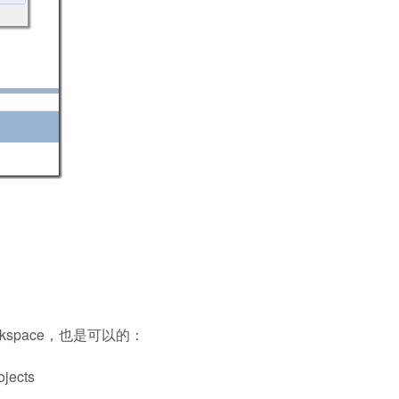
rkspace，也是可以的：
jects