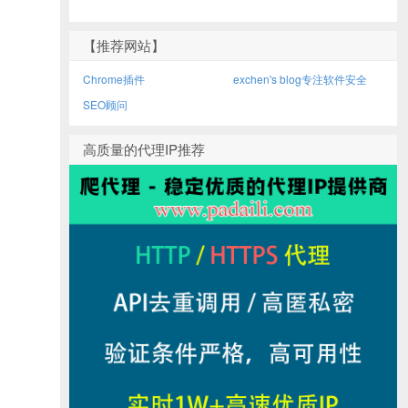
【推荐网站】
Chrome插件
exchen's blog专注软件安全
SEO顾问
高质量的代理IP推荐