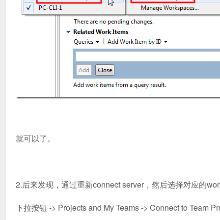
就可以了。
2.后来发现，通过重新connect server，然后选择对应的wo
下拉按钮 -> Projects and My Teams -> Connect to Team Pro