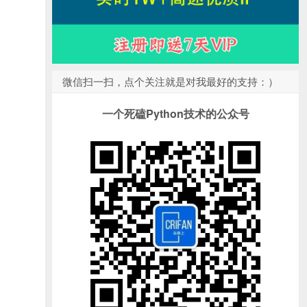
微信扫一扫，点个关注就是对我最好的支持：）
一个死磕Python技术的公众号