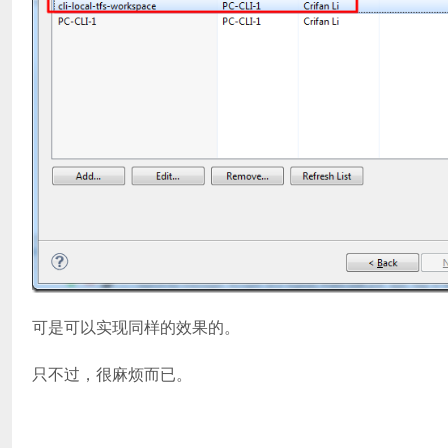
可是可以实现同样的效果的。
只不过，很麻烦而已。