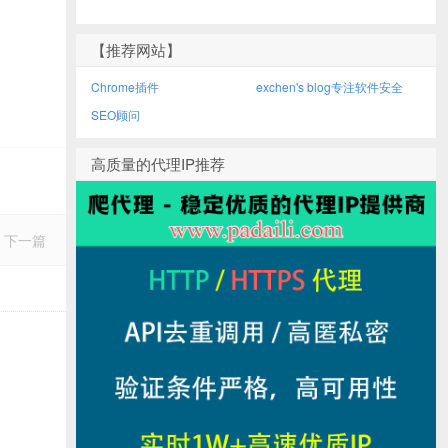
【推荐网站】
Chrome插件
exchen's blog专注软件安全
SEO顾问
高质量的代理IP推荐
下一篇