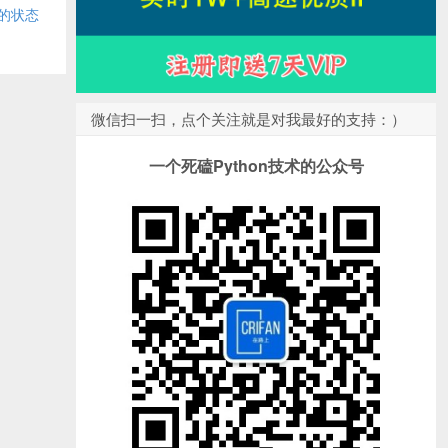
的状态
微信扫一扫，点个关注就是对我最好的支持：）
一个死磕Python技术的公众号