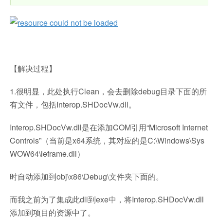
【解决过程】
1.很明显，此处执行Clean，会去删除debug目录下面的所
有文件，包括Interop.SHDocVw.dll。
Interop.SHDocVw.dll是在添加COM引用“Microsoft Internet
Controls”（当前是x64系统，其对应的是C:\Windows\Sys
WOW64\ieframe.dll）
时自动添加到obj\x86\Debug\文件夹下面的。
而我之前为了集成此dll到exe中，将Interop.SHDocVw.dll
添加到项目的资源中了。