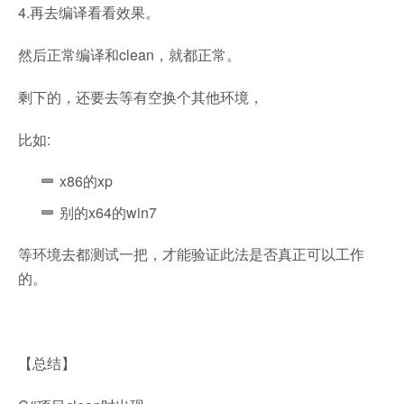
4.再去编译看看效果。
然后正常编译和clean，就都正常。
剩下的，还要去等有空换个其他环境，
比如:
x86的xp
别的x64的win7
等环境去都测试一把，才能验证此法是否真正可以工作
的。
【总结】