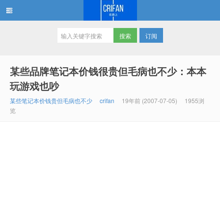
订阅
在路上
某些品牌笔记本价钱很贵但毛病也不少：本本
玩游戏也吵
某些笔记本价钱贵但毛病也不少
crifan
19年前 (2007-07-05)
1955浏
览