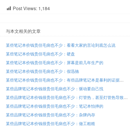
Post Views:
1,184
与本文相关的文章
某些笔记本价钱贵但毛病也不少：看看大家的言论到底怎么说
某些笔记本价钱贵但毛病也不少：硬盘
某些笔记本价钱贵但毛病也不少：屏幕是前几年生产的
某些笔记本价钱贵但毛病也不少：假迅驰
某些笔记本价钱贵但毛病也不少：有些品牌笔记本是暴利的证据
某些品牌笔记本价钱很贵但毛病也不少：驱动要自己找
某些品牌笔记本价钱很贵但毛病也不少：灯管热，甚至灯管热导致外壳开胶！
某些品牌笔记本价钱很贵但毛病也不少：笔记本怕摔的
某些品牌笔记本价钱很贵但毛病也不少：杂牌内存
某些品牌笔记本价钱很贵但毛病也不少：做工粗糙