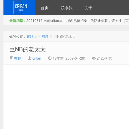
首页
联系我
关于
最新消息：
20210816 当前crifan.com域名已被污染，为防止失联，请关
在路上
你的位置：
在路上
有趣
巨NB的老太太
>
>
巨NB的老太太
有趣
crifan
18年前 (2009-04-28)
2125浏览