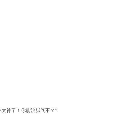
你太神了！你能治脚气不？”