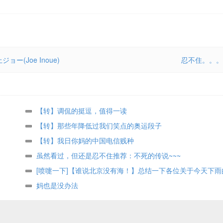
上ジョー(Joe Inoue)
忍不住。。。
【转】调侃的挺逗， 值得一读
【转】那些年降低过我们笑点的奥运段子
【转】我日你妈的中国电信贱种
虽然看过，但还是忍不住推荐：不死的传说~~~
[喷嚏一下]【谁说北京没有海！】总结一下各位关于今天下雨
～
妈也是没办法