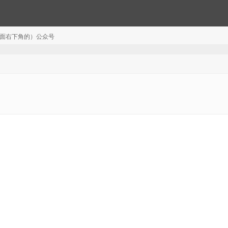
注（页面右下角的）公众号