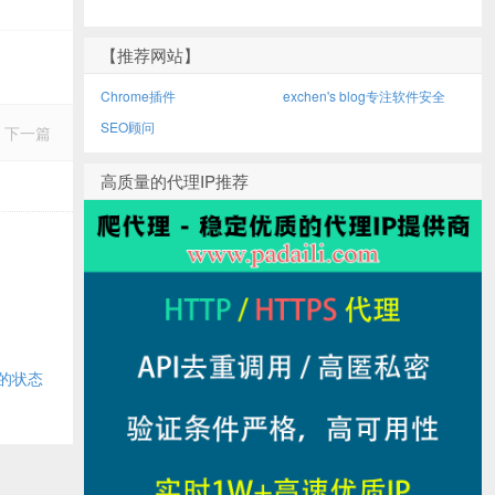
【推荐网站】
Chrome插件
exchen's blog专注软件安全
SEO顾问
下一篇
高质量的代理IP推荐
的状态