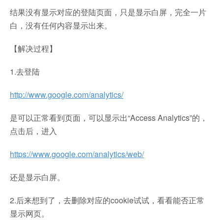
结果没有显示对应的登陆页面，只是显示白屏，完全一片
白，没有任何内容显示出来。
【解决过程】
1.去登陆
http://www.google.com/analytics/
是可以正常看到页面，可以显示出“Access Analytics”的，
点击后，进入
https://www.google.com/analytics/web/
还是显示白屏。
2.后来想到了，去删除对应的cookie试试，看看能否正常
显示网页。