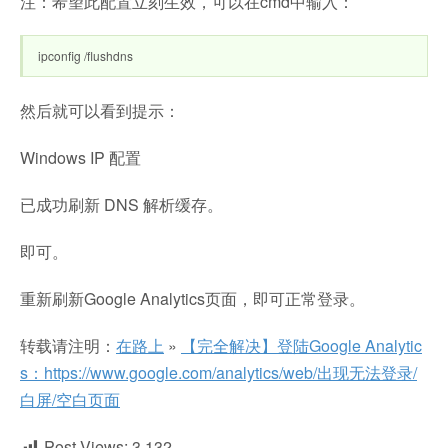
注：希望此配置立刻生效，可以在cmd中输入：
ipconfig /flushdns
然后就可以看到提示：
Windows IP 配置
已成功刷新 DNS 解析缓存。
即可。
重新刷新Google Analytics页面，即可正常登录。
转载请注明：
在路上
»
【完全解决】登陆Google Analytic
s：https://www.google.com/analytics/web/出现无法登录/
白屏/空白页面
Post Views:
3,132