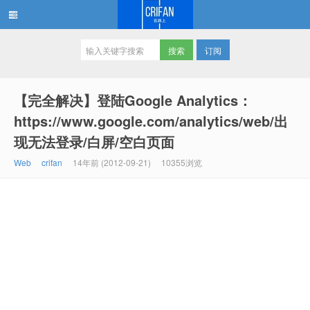
订阅
在路上
【完全解决】登陆Google Analytics：
https://www.google.com/analytics/web/出
现无法登录/白屏/空白页面
Web
crifan
14年前 (2012-09-21)
10355浏览