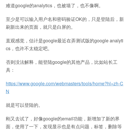
难道google的analytics，也被墙了，也不像啊。
至少是可以输入用户名和密码验证OK的，只是登陆后，新
刷新出来的页面，就只是白屏的。
直观感觉，估计是google最近在弄测试版的google analyti
cs，也许不太稳定吧。
否则没法解释，能登陆google的其他产品，比如站长工
具：
https://www.google.com/webmasters/tools/home?hl=zh-C
N
就是可以登陆的。
刚又去试了，好像google的email功能，新增加了新的界
面，使用了一下，发现显示也是有点问题，标签，删除等