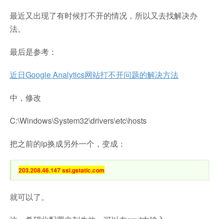
最近又出现了有时候打不开的情况，所以又去找解决办
法。
最后是参考：
近日Google Analytics网站打不开问题的解决方法
中，修改
C:\Windows\System32\drivers\etc\hosts
把之前的ip换成另外一个，变成：
203.208.46.147 ssl.gstatic.com
就可以了。