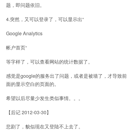
题，即问题依旧。
4.突然，又可以登录了，可以显示出“
Google Analytics
帐户首页“
等字样了，可以查看网站的统计数据了。
感觉是google的服务出了问题，或者是被墙了，才导致前
面的显示空白的页面的。
希望以后尽量少发生类似事情。。。
【后记 2012-03-30】
悲剧了，貌似现在又登陆不上去了。