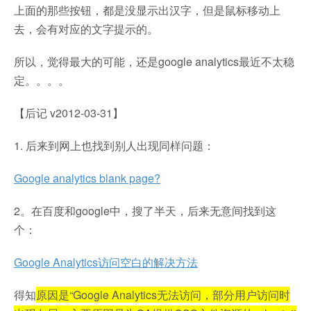
上面的那些按钮，都是没显示出汉字，但是鼠标移动上
去，会有对应的文字提示的。
所以，觉得最大的可能，还是google analytics最近不太稳
定。。。。
【后记 v2012-03-31】
1. 后来到网上也找到别人出现同样问题：
Google analytics blank page?
2。在百度和google中，搜了半天，后来无意间找到这
个：
Google Analytics访问空白的解决方法
得知
原因是“Google Analytics无法访问，部分用户访问时