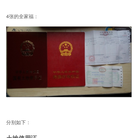
4张的全家福：
分别如下：
土地使用证