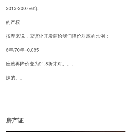
2013-2007=6年
的产权
按理来说，应该让开发商给我们降价对应的比例：
6年/70年=0.085
应该再降价变为91.5折才对。。。
妹的。。
房产证