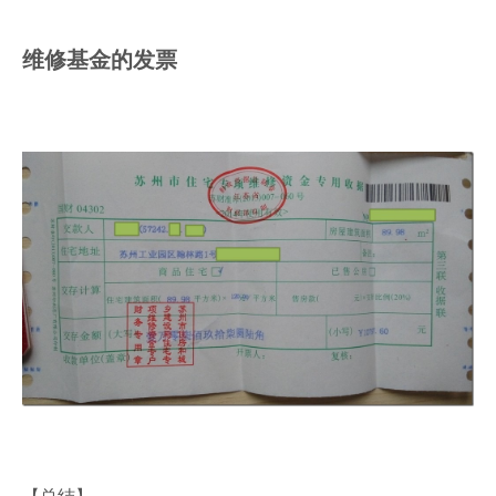
维修基金的发票
【总结】