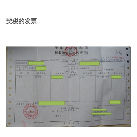
契税的发票