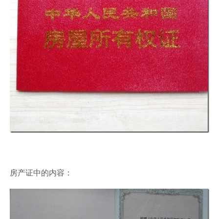
房产证中的内容：