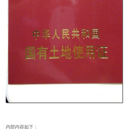
内部内容如下：