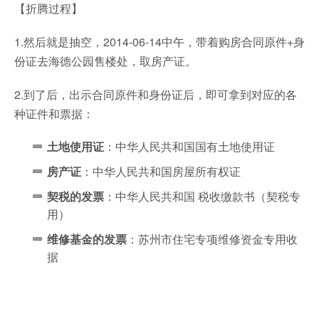
【折腾过程】
1.然后就是抽空，2014-06-14中午，带着购房合同原件+身
份证去海德公园售楼处，取房产证。
2.到了后，出示合同原件和身份证后，即可拿到对应的各
种证件和票据：
土地使用证
：中华人民共和国国有土地使用证
房产证
：中华人民共和国房屋所有权证
契税的发票
：中华人民共和国 税收缴款书（契税专
用）
维修基金的发票
：苏州市住宅专项维修资金专用收
据