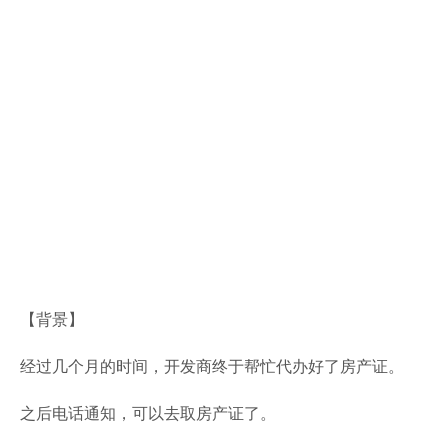
【背景】
经过几个月的时间，开发商终于帮忙代办好了房产证。
之后电话通知，可以去取房产证了。