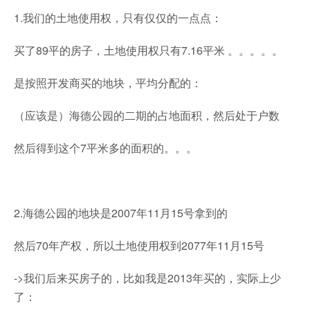
1.我们的土地使用权，只有仅仅的一点点：
买了89平的房子，土地使用权只有7.16平米 。。。。。
是按照开发商买的地块，平均分配的：
（应该是）海德公园的二期的占地面积，然后处于户数
然后得到这个7平米多的面积的。。。
2.海德公园的地块是2007年11月15号拿到的
然后70年产权，所以土地使用权到2077年11月15号
->我们后来买房子的，比如我是2013年买的，实际上少
了：