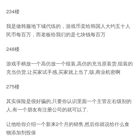
234楼
我是做韩服地下城代练的，游戏币卖给韩国人大约五十人
民币每百万，而老板给我们的是七块钱每百万
248楼
游戏手柄放一个高仿放一个组装,高仿的充当原装货,组装的
充当仿货,让买家试手感,买家就上当了,咳,商业机密啊
275楼
其实保险是很好骗的,只要你认识里面一个主管左右级别的
人,有一个朋友有注册公司的就可以了.
让他给你介绍一个新来2个月的销售,然后你就说给什么食
物添加剂投保