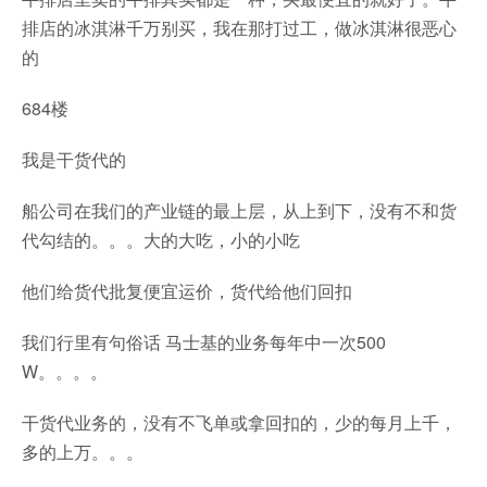
排店的冰淇淋千万别买，我在那打过工，做冰淇淋很恶心
的
684楼
我是干货代的
船公司在我们的产业链的最上层，从上到下，没有不和货
代勾结的。。。大的大吃，小的小吃
他们给货代批复便宜运价，货代给他们回扣
我们行里有句俗话 马士基的业务每年中一次500
W。。。。
干货代业务的，没有不飞单或拿回扣的，少的每月上千，
多的上万。。。