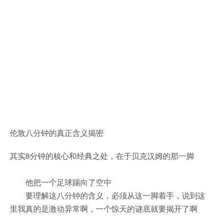
伦敦八分钟的真正含义揭密
其实8分钟的核心和经典之处，在于贝克汉姆的那一脚
他把一个足球踢向了空中
要理解这八分钟的含义，必须从这一脚着手，说到这
里我真的是激动异常啊，一个惊天的谜底就要揭开了啊