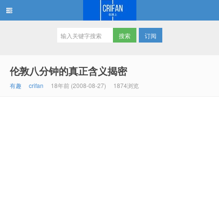
订阅
在路上
伦敦八分钟的真正含义揭密
有趣
crifan
18年前 (2008-08-27)
1874浏览