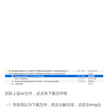
实际上该rar文件，还没有下载完毕呢
－》导致我以为下载完毕，然后去解压缩，去双击dmg去