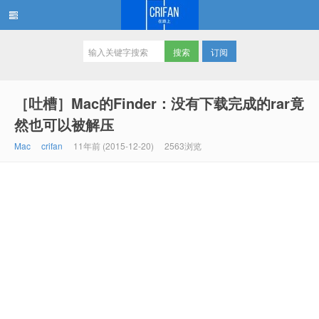
订阅
在路上
［吐槽］Mac的Finder：没有下载完成的rar竟
然也可以被解压
Mac
crifan
11年前 (2015-12-20)
2563浏览