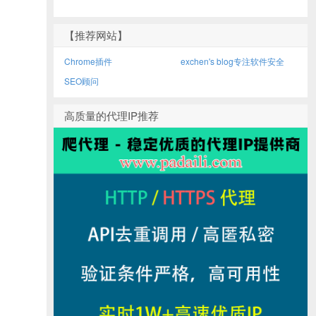
【推荐网站】
Chrome插件
exchen's blog专注软件安全
SEO顾问
高质量的代理IP推荐