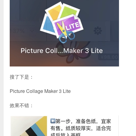
搜了下是：
Picture Collage Maker 3 Lite
效果不错：