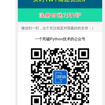
微信扫一扫，点个关注就是对我最好的支持：）
一个死磕Python技术的公众号