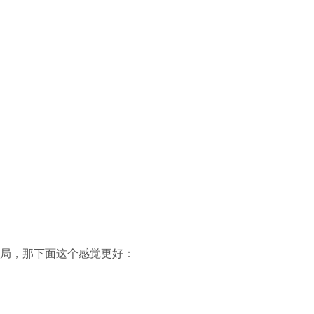
局，那下面这个感觉更好：