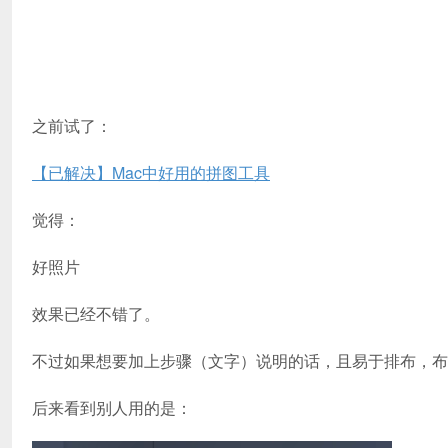
之前试了：
【已解决】Mac中好用的拼图工具
觉得：
好照片
效果已经不错了。
不过如果想要加上步骤（文字）说明的话，且易于排布，布
后来看到别人用的是：