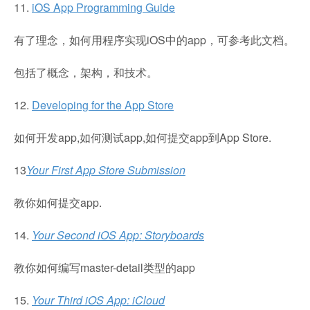
11.
iOS App Programming Guide
有了理念，如何用程序实现iOS中的app，可参考此文档。
包括了概念，架构，和技术。
12.
Developing for the App Store
如何开发app,如何测试app,如何提交app到App Store.
13
Your First App Store Submission
教你如何提交app.
14.
Your Second iOS App: Storyboards
教你如何编写master-detail类型的app
15.
Your Third iOS App: iCloud