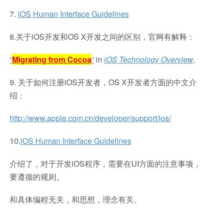
7.
iOS Human Interface Guidelines
8.关于iOS开发和OS X开发之间的区别，官网有解释：
“
Migrating from Cocoa
”
in
iOS Technology Overview
.
9. 关于如何注册iOS开发者，OS X开发者方面的中文介
绍：
http://www.apple.com.cn/developer/support/ios/
10.
iOS Human Interface Guidelines
介绍了，对于开发iOS程序，需要在UI方面的注意事项，
要遵循的规则。
和具体编程无关，和思想，理念有关。