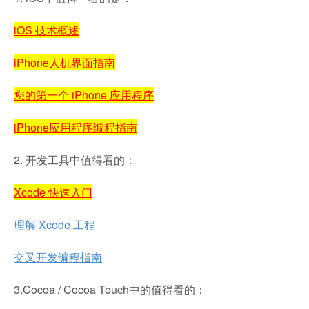
iOS 技术概述
iPhone人机界面指南
您的第一个 iPhone 应用程序
iPhone应用程序编程指南
2. 开发工具中值得看的：
Xcode 快速入门
理解 Xcode 工程
交叉开发编程指南
3.Cocoa / Cocoa Touch中的值得看的：