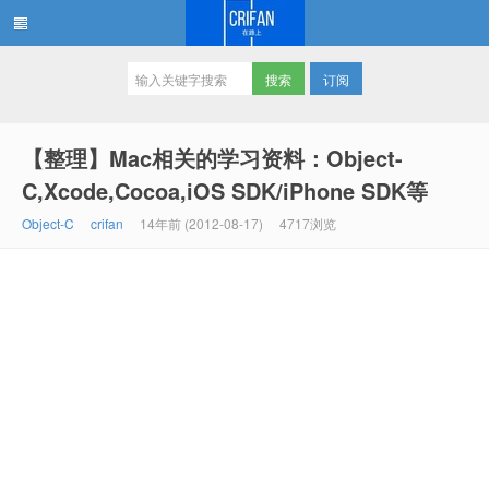
订阅
在路上
【整理】Mac相关的学习资料：Object-
C,Xcode,Cocoa,iOS SDK/iPhone SDK等
Object-C
crifan
14年前 (2012-08-17)
4717浏览