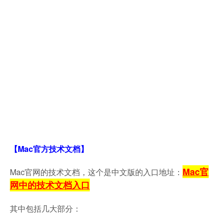
【Mac官方技术文档】
Mac官
Mac官网的技术文档，这个是中文版的入口地址：
网中的技术文档入口
其中包括几大部分：