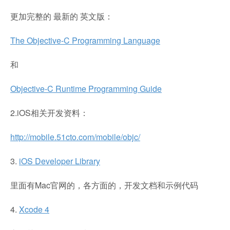
更加完整的 最新的 英文版：
The Objective-C Programming Language
和
Objective-C Runtime Programming Guide
2.iOS相关开发资料：
http://mobile.51cto.com/mobile/objc/
3.
iOS Developer Library
里面有Mac官网的，各方面的，开发文档和示例代码
4.
Xcode 4