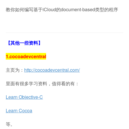
教你如何编写基于iCloud的document-based类型的程序
【其他一些资料】
1.cocoadevcentral
主页为：
http://cocoadevcentral.com/
里面有很多学习资料，值得看的有：
Learn Objective-C
Learn Cocoa
等。