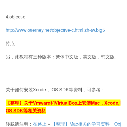
4.object-c
http://www.otierney.net/objective-c.html.zh-tw.big5
特点：
另，此教程有三种版本：繁体中文版，英文版，韩文版。
关于如何安装Xcode，iOS SDK等资料，可参考：
【整理】关于Vmware和VirtualBox上安装Mac，Xcode,i
OS SDK等相关资料
转载请注明：
在路上
»
【整理】Mac相关的学习资料：Obj