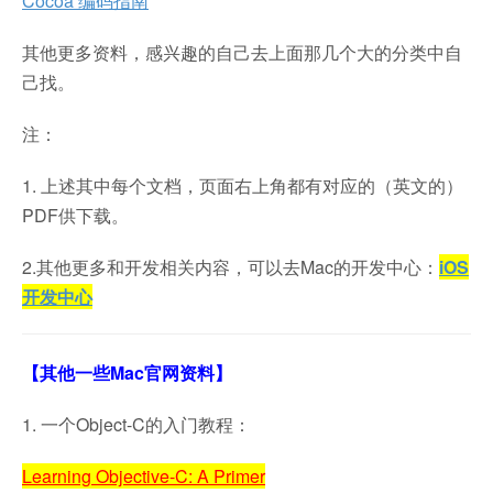
Cocoa 编码指南
其他更多资料，感兴趣的自己去上面那几个大的分类中自
己找。
注：
1. 上述其中每个文档，页面右上角都有对应的（英文的）
PDF供下载。
2.其他更多和开发相关内容，可以去Mac的开发中心：
iOS
开发中心
【其他一些Mac官网资料】
1. 一个Object-C的入门教程：
Learning Objective-C: A Primer