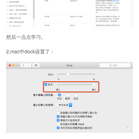
然后一点点学习。
2.mac中dock设置了：