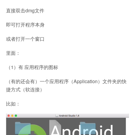
直接双击dmg文件
即可打开程序本身
或者打开一个窗口
里面：
（1）有 应用程序的图标
（有的还会有）一个应用程序（Application）文件夹的快
捷方式（软连接）
比如：