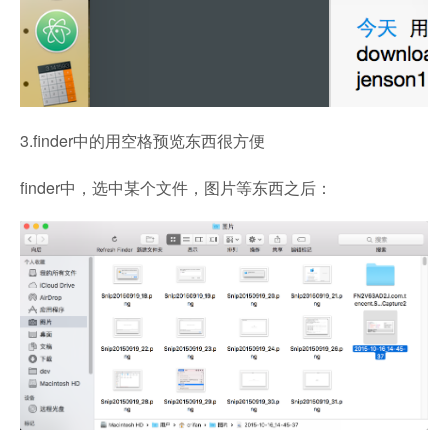
3.finder中的用空格预览东西很方便
finder中，选中某个文件，图片等东西之后：