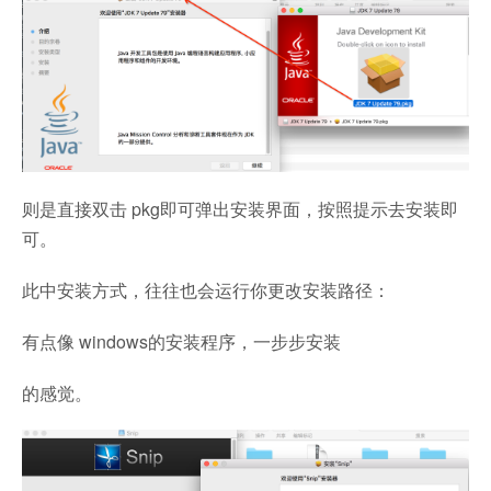
则是直接双击 pkg即可弹出安装界面，按照提示去安装即
可。
此中安装方式，往往也会运行你更改安装路径：
有点像 windows的安装程序，一步步安装
的感觉。