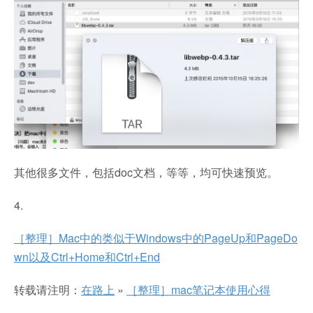
其他很多文件，包括doc文档，等等，均可快速预览。
4.
［整理］Mac中的类似于Windows中的PageUp和PageDo
wn以及Ctrl+Home和Ctrl+End
转载请注明：
在路上
»
［整理］mac笔记本使用心得