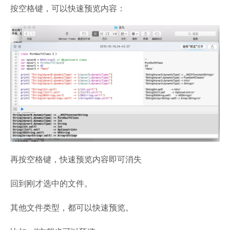
按空格键，可以快速预览内容：
再按空格键，快速预览内容即可消失
回到刚才选中的文件。
其他文件类型，都可以快速预览。