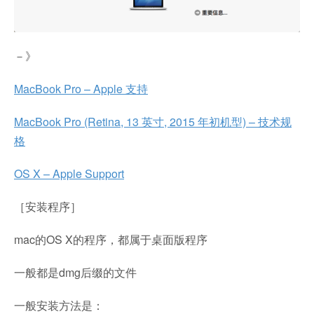
－》
MacBook Pro – Apple 支持
MacBook Pro (Retina, 13 英寸, 2015 年初机型) – 技术规
格
OS X – Apple Support
［安装程序］
mac的OS X的程序，都属于桌面版程序
一般都是dmg后缀的文件
一般安装方法是：