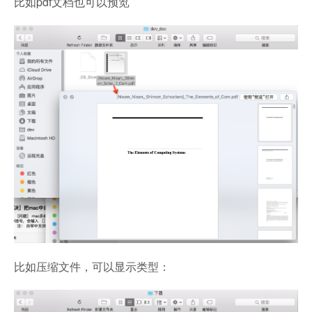
比如pdf文档也可以预览
比如压缩文件，可以显示类型：