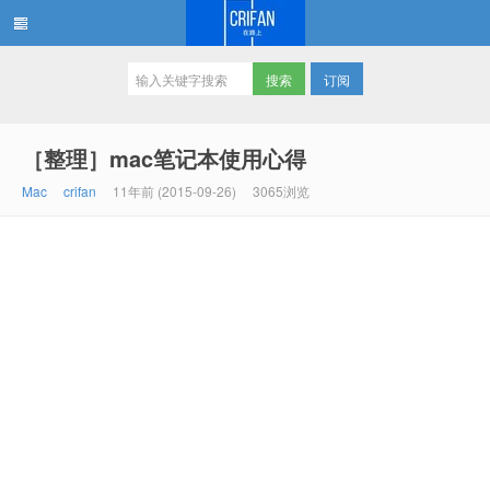
订阅
在路上
［整理］mac笔记本使用心得
Mac
crifan
11年前 (2015-09-26)
3065浏览