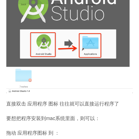
直接双击 应用程序 图标 往往就可以直接运行程序了
要想把程序安装到mac系统里面，则可以：
拖动 应用程序图标 到 ：