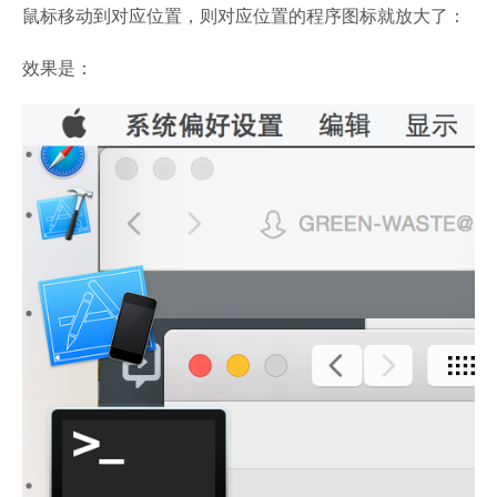
鼠标移动到对应位置，则对应位置的程序图标就放大了：
效果是：