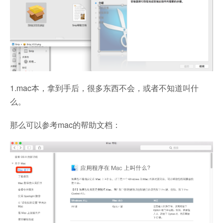
1.mac本，拿到手后，很多东西不会，或者不知道叫什
么。
那么可以参考mac的帮助文档：