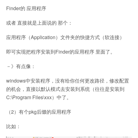
Finder的 应用程序
或者 直接就是上面说的 那个：
应用程序（Application）文件夹的快捷方式（软连接）
即可实现把程序安装到Finder的应用程序 里面了。
－》有点像：
windows中安装程序，没有给你任何更改路径，修改配置
的机会，直接以默认模式去安装到系统（往往是安装到
C:\Program Files\xxx）中了。
（2）有个pkg后缀的应用程序
比如：