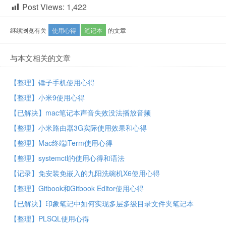
Post Views:
1,422
继续浏览有关
使用心得
笔记本
的文章
与本文相关的文章
【整理】锤子手机使用心得
【整理】小米9使用心得
【已解决】mac笔记本声音失效没法播放音频
【整理】小米路由器3G实际使用效果和心得
【整理】Mac终端iTerm使用心得
【整理】systemctl的使用心得和语法
【记录】免安装免嵌入的九阳洗碗机X6使用心得
【整理】Gitbook和Gitbook Editor使用心得
【已解决】印象笔记中如何实现多层多级目录文件夹笔记本
【整理】PLSQL使用心得