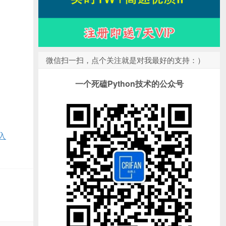
微信扫一扫，点个关注就是对我最好的支持：）
一个死磕Python技术的公众号
入