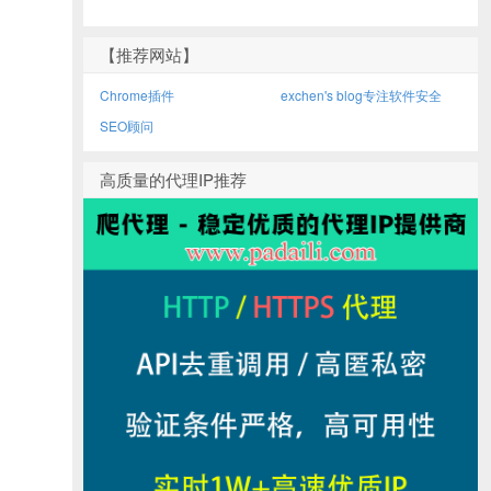
【推荐网站】
Chrome插件
exchen's blog专注软件安全
SEO顾问
高质量的代理IP推荐