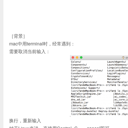
［背景］
mac中用terminal时，经常遇到：
需要取消当前输入：
换行，重新输入