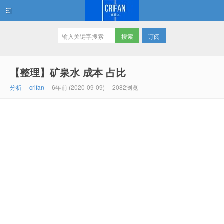
订阅
在路上
【整理】矿泉水 成本 占比
分析
crifan
6年前 (2020-09-09)
2082浏览