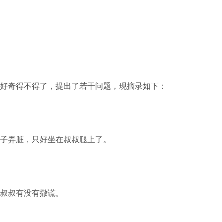
好奇得不得了，提出了若干问题，现摘录如下：
子弄脏，只好坐在叔叔腿上了。
叔叔有没有撒谎。