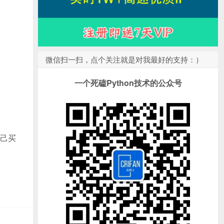
微信扫一扫，点个关注就是对我最好的支持：）
一个死磕Python技术的公众号
己买