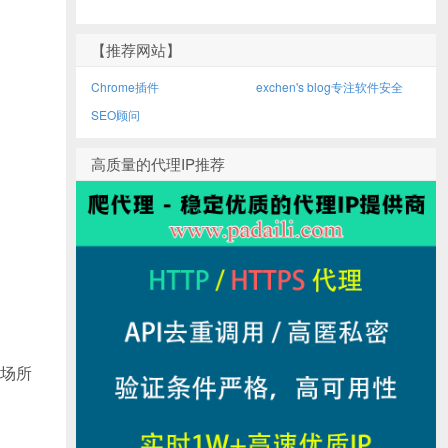
【推荐网站】
Chrome插件
exchen's blog专注软件安全
SEO顾问
高质量的代理IP推荐
场所