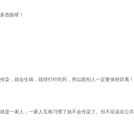
多危险呀！
染，就会生病，就得打针吃药，所以跟别人一定要保持距离！
是一家人，一家人互相习惯了就不会传染了。但不应该在公共