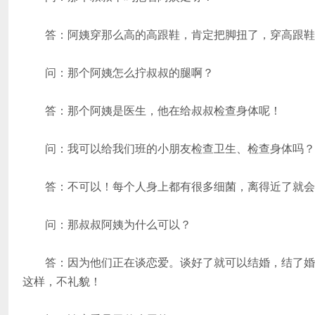
答：阿姨穿那么高的高跟鞋，肯定把脚扭了，穿高跟鞋
问：那个阿姨怎么拧叔叔的腿啊？
答：那个阿姨是医生，他在给叔叔检查身体呢！
问：我可以给我们班的小朋友检查卫生、检查身体吗？
答：不可以！每个人身上都有很多细菌，离得近了就会传
问：那叔叔阿姨为什么可以？
答：因为他们正在谈恋爱。谈好了就可以结婚，结了婚就
这样，不礼貌！