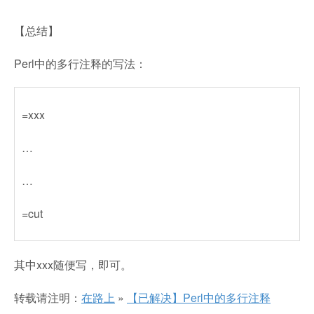
【总结】
Perl中的多行注释的写法：
=xxx
…
…
=cut
其中xxx随便写，即可。
转载请注明：
在路上
»
【已解决】Perl中的多行注释