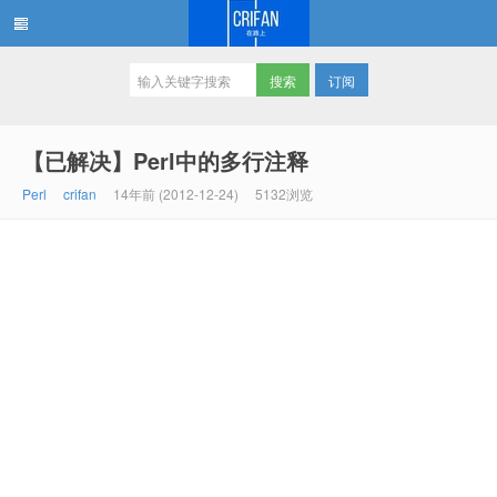
订阅
在路上
【已解决】Perl中的多行注释
Perl
crifan
14年前 (2012-12-24)
5132浏览