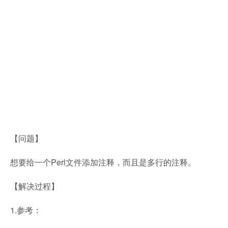
【问题】
想要给一个Perl文件添加注释，而且是多行的注释。
【解决过程】
1.参考：